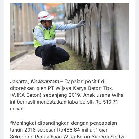
Jakarta,
Newsantara
–
Capaian positif di
ditorehkan oleh PT Wijaya Karya Beton Tbk.
(WIKA Beton) sepanjang 2019. Anak usaha Wika
ini berhasil mencatatkan laba bersih Rp 510,71
miliar.
“Meningkat dibandingkan dengan pencapaian
tahun 2018 sebesar Rp486,64 miliar,” ujar
Sekretaris Perusahaan Wika Beton Yuherni Sisdwi