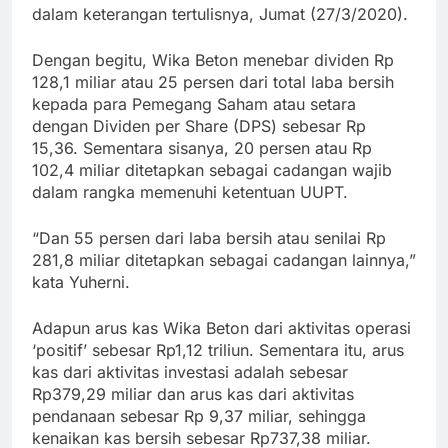
dalam keterangan tertulisnya, Jumat (27/3/2020).
Dengan begitu, Wika Beton menebar dividen Rp
128,1 miliar atau 25 persen dari total laba bersih
kepada para Pemegang Saham atau setara
dengan Dividen per Share (DPS) sebesar Rp
15,36. Sementara sisanya, 20 persen atau Rp
102,4 miliar ditetapkan sebagai cadangan wajib
dalam rangka memenuhi ketentuan UUPT.
“Dan 55 persen dari laba bersih atau senilai Rp
281,8 miliar ditetapkan sebagai cadangan lainnya,”
kata Yuherni.
Adapun arus kas Wika Beton dari aktivitas operasi
‘positif’ sebesar Rp1,12 triliun. Sementara itu, arus
kas dari aktivitas investasi adalah sebesar
Rp379,29 miliar dan arus kas dari aktivitas
pendanaan sebesar Rp 9,37 miliar, sehingga
kenaikan kas bersih sebesar Rp737,38 miliar.