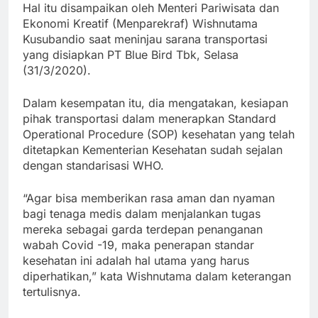
Hal itu disampaikan oleh Menteri Pariwisata dan
Ekonomi Kreatif (Menparekraf) Wishnutama
Kusubandio saat meninjau sarana transportasi
yang disiapkan PT Blue Bird Tbk, Selasa
(31/3/2020).
Dalam kesempatan itu, dia mengatakan, kesiapan
pihak transportasi dalam menerapkan Standard
Operational Procedure (SOP) kesehatan yang telah
ditetapkan Kementerian Kesehatan sudah sejalan
dengan standarisasi WHO.
“Agar bisa memberikan rasa aman dan nyaman
bagi tenaga medis dalam menjalankan tugas
mereka sebagai garda terdepan penanganan
wabah Covid -19, maka penerapan standar
kesehatan ini adalah hal utama yang harus
diperhatikan,” kata Wishnutama dalam keterangan
tertulisnya.