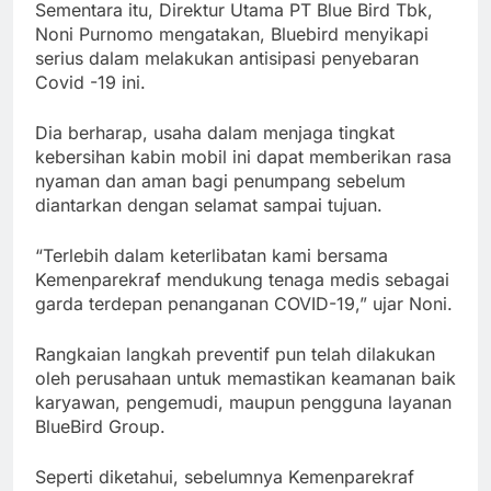
Sementara itu, Direktur Utama PT Blue Bird Tbk,
Noni Purnomo mengatakan, Bluebird menyikapi
serius dalam melakukan antisipasi penyebaran
Covid -19 ini.
Dia berharap, usaha dalam menjaga tingkat
kebersihan kabin mobil ini dapat memberikan rasa
nyaman dan aman bagi penumpang sebelum
diantarkan dengan selamat sampai tujuan.
“Terlebih dalam keterlibatan kami bersama
Kemenparekraf mendukung tenaga medis sebagai
garda terdepan penanganan COVID-19,” ujar Noni.
Rangkaian langkah preventif pun telah dilakukan
oleh perusahaan untuk memastikan keamanan baik
karyawan, pengemudi, maupun pengguna layanan
BlueBird Group.
Seperti diketahui, sebelumnya Kemenparekraf