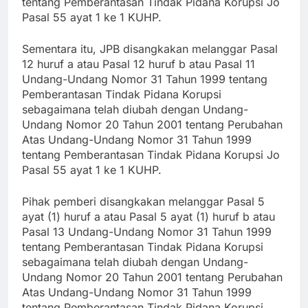
tentang Pemberantasan Tindak Pidana Korupsi Jo
Pasal 55 ayat 1 ke 1 KUHP.
Sementara itu, JPB disangkakan melanggar Pasal
12 huruf a atau Pasal 12 huruf b atau Pasal 11
Undang-Undang Nomor 31 Tahun 1999 tentang
Pemberantasan Tindak Pidana Korupsi
sebagaimana telah diubah dengan Undang-
Undang Nomor 20 Tahun 2001 tentang Perubahan
Atas Undang-Undang Nomor 31 Tahun 1999
tentang Pemberantasan Tindak Pidana Korupsi Jo
Pasal 55 ayat 1 ke 1 KUHP.
Pihak pemberi disangkakan melanggar Pasal 5
ayat (1) huruf a atau Pasal 5 ayat (1) huruf b atau
Pasal 13 Undang-Undang Nomor 31 Tahun 1999
tentang Pemberantasan Tindak Pidana Korupsi
sebagaimana telah diubah dengan Undang-
Undang Nomor 20 Tahun 2001 tentang Perubahan
Atas Undang-Undang Nomor 31 Tahun 1999
tentang Pemberantasan Tindak Pidana Korupsi.