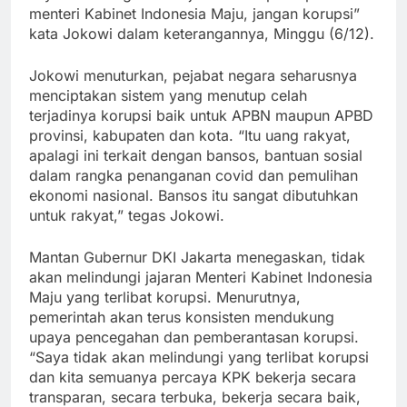
menteri Kabinet Indonesia Maju, jangan korupsi”
kata Jokowi dalam keterangannya, Minggu (6/12).
Jokowi menuturkan, pejabat negara seharusnya
menciptakan sistem yang menutup celah
terjadinya korupsi baik untuk APBN maupun APBD
provinsi, kabupaten dan kota. “Itu uang rakyat,
apalagi ini terkait dengan bansos, bantuan sosial
dalam rangka penanganan covid dan pemulihan
ekonomi nasional. Bansos itu sangat dibutuhkan
untuk rakyat,” tegas Jokowi.
Mantan Gubernur DKI Jakarta menegaskan, tidak
akan melindungi jajaran Menteri Kabinet Indonesia
Maju yang terlibat korupsi. Menurutnya,
pemerintah akan terus konsisten mendukung
upaya pencegahan dan pemberantasan korupsi.
“Saya tidak akan melindungi yang terlibat korupsi
dan kita semuanya percaya KPK bekerja secara
transparan, secara terbuka, bekerja secara baik,