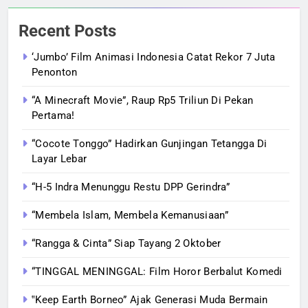
Recent Posts
‘Jumbo’ Film Animasi Indonesia Catat Rekor 7 Juta
Penonton
“A Minecraft Movie”, Raup Rp5 Triliun Di Pekan
Pertama!
“Cocote Tonggo” Hadirkan Gunjingan Tetangga Di
Layar Lebar
“H-5 Indra Menunggu Restu DPP Gerindra”
“Membela Islam, Membela Kemanusiaan”
“Rangga & Cinta” Siap Tayang 2 Oktober
“TINGGAL MENINGGAL: Film Horor Berbalut Komedi
‟Keep Earth Borneo” Ajak Generasi Muda Bermain