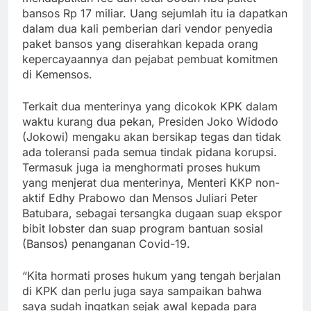
bansos Rp 17 miliar. Uang sejumlah itu ia dapatkan
dalam dua kali pemberian dari vendor penyedia
paket bansos yang diserahkan kepada orang
kepercayaannya dan pejabat pembuat komitmen
di Kemensos.
Terkait dua menterinya yang dicokok KPK dalam
waktu kurang dua pekan, Presiden Joko Widodo
(Jokowi) mengaku akan bersikap tegas dan tidak
ada toleransi pada semua tindak pidana korupsi.
Termasuk juga ia menghormati proses hukum
yang menjerat dua menterinya, Menteri KKP non-
aktif Edhy Prabowo dan Mensos Juliari Peter
Batubara, sebagai tersangka dugaan suap ekspor
bibit lobster dan suap program bantuan sosial
(Bansos) penanganan Covid-19.
“Kita hormati proses hukum yang tengah berjalan
di KPK dan perlu juga saya sampaikan bahwa
saya sudah ingatkan sejak awal kepada para