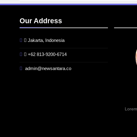
Our Address
Jakarta, Indonesia
+62 813-9200-6714
admin@newsantara.co
Lorem