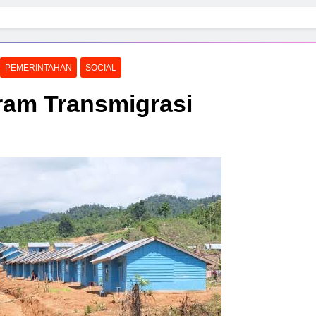
PEMERINTAHAN
SOCIAL
am Transmigrasi