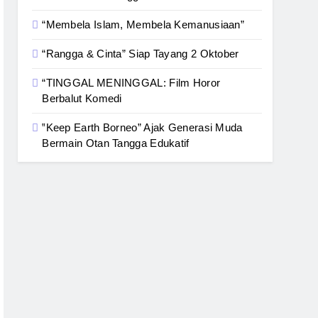
“Membela Islam, Membela Kemanusiaan”
“Rangga & Cinta” Siap Tayang 2 Oktober
“TINGGAL MENINGGAL: Film Horor
Berbalut Komedi
‟Keep Earth Borneo” Ajak Generasi Muda
Bermain Otan Tangga Edukatif