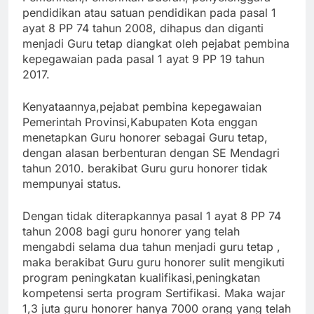
pendidikan atau satuan pendidikan pada pasal 1
ayat 8 PP 74 tahun 2008, dihapus dan diganti
menjadi Guru tetap diangkat oleh pejabat pembina
kepegawaian pada pasal 1 ayat 9 PP 19 tahun
2017.
Kenyataannya,pejabat pembina kepegawaian
Pemerintah Provinsi,Kabupaten Kota enggan
menetapkan Guru honorer sebagai Guru tetap,
dengan alasan berbenturan dengan SE Mendagri
tahun 2010. berakibat Guru guru honorer tidak
mempunyai status.
Dengan tidak diterapkannya pasal 1 ayat 8 PP 74
tahun 2008 bagi guru honorer yang telah
mengabdi selama dua tahun menjadi guru tetap ,
maka berakibat Guru guru honorer sulit mengikuti
program peningkatan kualifikasi,peningkatan
kompetensi serta program Sertifikasi. Maka wajar
1,3 juta guru honorer hanya 7000 orang yang telah