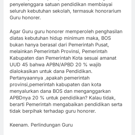
penyelenggara satuan pendidikan membiayai
seluruh kebutuhan sekolah, termasuk honorarium
Guru honorer.
Agar Guru guru honorer memperoleh penghasilan
diatas kebutuhan hidup minimum maka, BOS
bukan hanya berasal dari Pemerintah Pusat,
melainkan Pemerintah Provinsi, Pemerintah
Kabupaten dan Pemerintah Kota sesuai amanat
UUD 45 bahwa APBN/APBD 20 % wajib
dialokasikan untuk dana Pendidikan.
Pertanyaannya ,apakah pemerintah
provinsi,pemerintah kabupaten dan kota
menyalurkan dana BOS dan menganggarkan
APBDnya 20 % untuk pendidikan? Kalau tidak,
berarti Pemerintah mengabaikan pendidikan serta
tidak berpihak terhadap guru honorer.
Keenam. Perlindungan Guru