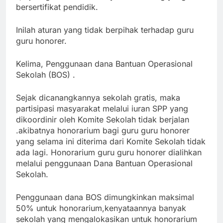
bersertifikat pendidik.
Inilah aturan yang tidak berpihak terhadap guru
guru honorer.
Kelima, Penggunaan dana Bantuan Operasional
Sekolah (BOS) .
Sejak dicanangkannya sekolah gratis, maka
partisipasi masyarakat melalui iuran SPP yang
dikoordinir oleh Komite Sekolah tidak berjalan
.akibatnya honorarium bagi guru guru honorer
yang selama ini diterima dari Komite Sekolah tidak
ada lagi. Honorarium guru guru honorer dialihkan
melalui penggunaan Dana Bantuan Operasional
Sekolah.
Penggunaan dana BOS dimungkinkan maksimal
50% untuk honorarium,kenyataannya banyak
sekolah yang mengalokasikan untuk honorarium