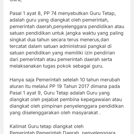
Pasal 1 ayat 8, PP 74 menyebutkan Guru Tetap,
adalah guru yang diangkat oleh pemerintah,
pemerintah daerah,penyelenggara pendidikan atau
satuan pendidikan untuk jangka waktu yang paling
singkat dua tahun secara terus menerus,dan
tercatat dalam satuan administrasi pangkal di
satuan pendidikan yang memiliki izin pendirian
dari pemerintah atau pemerintah daerah serta
melaksanakan tugas pokok sebagai guru.
Hanya saja Pemerintah setelah 10 tahun merubah
aturan itu melalui PP 19 Tahun 2017 dimana pada
Pasal 1 ayat 9, Guru Tetap adalah Guru yang
diangkat oleh pejabat pembina kepegawaian atau
diangkat oleh pimpinan penyelenggara pendidikan
yang diselenggarakan oleh masyarakat .
Kalimat Guru tetap diangkat oleh
Pemerintah,Pemerintah Daerah, penyelenggara