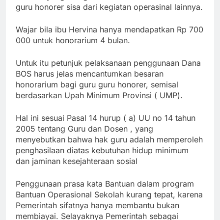
guru honorer sisa dari kegiatan operasinal lainnya.
Wajar bila ibu Hervina hanya mendapatkan Rp 700
000 untuk honorarium 4 bulan.
Untuk itu petunjuk pelaksanaan penggunaan Dana
BOS harus jelas mencantumkan besaran
honorarium bagi guru guru honorer, semisal
berdasarkan Upah Minimum Provinsi ( UMP).
Hal ini sesuai Pasal 14 hurup ( a) UU no 14 tahun
2005 tentang Guru dan Dosen , yang
menyebutkan bahwa hak guru adalah memperoleh
penghasilaan diatas kebutuhan hidup minimum
dan jaminan kesejahteraan sosial
Penggunaan prasa kata Bantuan dalam program
Bantuan Operasional Sekolah kurang tepat, karena
Pemerintah sifatnya hanya membantu bukan
membiayai. Selayaknya Pemerintah sebagai