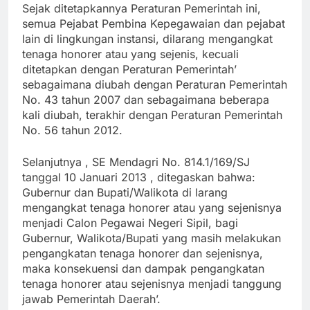
Sejak ditetapkannya Peraturan Pemerintah ini,
semua Pejabat Pembina Kepegawaian dan pejabat
lain di lingkungan instansi, dilarang mengangkat
tenaga honorer atau yang sejenis, kecuali
ditetapkan dengan Peraturan Pemerintah’
sebagaimana diubah dengan Peraturan Pemerintah
No. 43 tahun 2007 dan sebagaimana beberapa
kali diubah, terakhir dengan Peraturan Pemerintah
No. 56 tahun 2012.
Selanjutnya , SE Mendagri No. 814.1/169/SJ
tanggal 10 Januari 2013 , ditegaskan bahwa:
Gubernur dan Bupati/Walikota di larang
mengangkat tenaga honorer atau yang sejenisnya
menjadi Calon Pegawai Negeri Sipil, bagi
Gubernur, Walikota/Bupati yang masih melakukan
pengangkatan tenaga honorer dan sejenisnya,
maka konsekuensi dan dampak pengangkatan
tenaga honorer atau sejenisnya menjadi tanggung
jawab Pemerintah Daerah’.