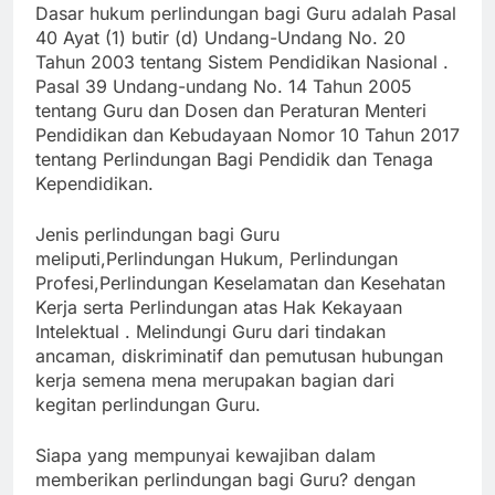
Dasar hukum perlindungan bagi Guru adalah Pasal
40 Ayat (1) butir (d) Undang-Undang No. 20
Tahun 2003 tentang Sistem Pendidikan Nasional .
Pasal 39 Undang-undang No. 14 Tahun 2005
tentang Guru dan Dosen dan Peraturan Menteri
Pendidikan dan Kebudayaan Nomor 10 Tahun 2017
tentang Perlindungan Bagi Pendidik dan Tenaga
Kependidikan.
Jenis perlindungan bagi Guru
meliputi,Perlindungan Hukum, Perlindungan
Profesi,Perlindungan Keselamatan dan Kesehatan
Kerja serta Perlindungan atas Hak Kekayaan
Intelektual . Melindungi Guru dari tindakan
ancaman, diskriminatif dan pemutusan hubungan
kerja semena mena merupakan bagian dari
kegitan perlindungan Guru.
Siapa yang mempunyai kewajiban dalam
memberikan perlindungan bagi Guru? dengan