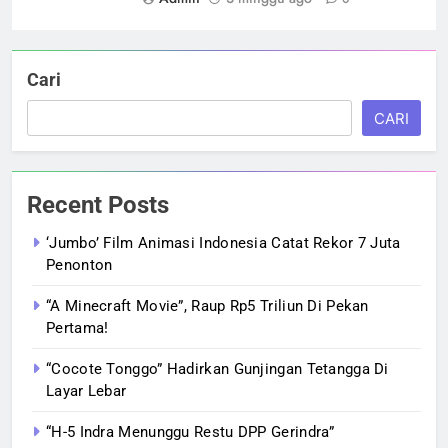
Cari
CARI
Recent Posts
‘Jumbo’ Film Animasi Indonesia Catat Rekor 7 Juta
Penonton
“A Minecraft Movie”, Raup Rp5 Triliun Di Pekan
Pertama!
“Cocote Tonggo” Hadirkan Gunjingan Tetangga Di
Layar Lebar
“H-5 Indra Menunggu Restu DPP Gerindra”