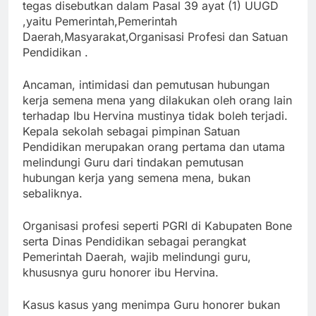
tegas disebutkan dalam Pasal 39 ayat (1) UUGD
,yaitu Pemerintah,Pemerintah
Daerah,Masyarakat,Organisasi Profesi dan Satuan
Pendidikan .
Ancaman, intimidasi dan pemutusan hubungan
kerja semena mena yang dilakukan oleh orang lain
terhadap Ibu Hervina mustinya tidak boleh terjadi.
Kepala sekolah sebagai pimpinan Satuan
Pendidikan merupakan orang pertama dan utama
melindungi Guru dari tindakan pemutusan
hubungan kerja yang semena mena, bukan
sebaliknya.
Organisasi profesi seperti PGRI di Kabupaten Bone
serta Dinas Pendidikan sebagai perangkat
Pemerintah Daerah, wajib melindungi guru,
khususnya guru honorer ibu Hervina.
Kasus kasus yang menimpa Guru honorer bukan