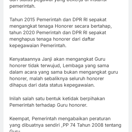
pemerintah.
Tahun 2015 Pemerintah dan DPR RI sepakat
mengangkat tenaga Honorer secara bertahap,
tahun 2020 Pemerintah dan DPR RI sepakat
menghapus tenaga honorer dari daftar
kepegawaian Pemerintah.
Kenyataannya Janji akan mengangkat Guru
honorer tidak terwujud, Lembaga yang sama
dalam acara yang sama bukan mengangkat guru
honorer, malah sebaliknya seluruh honorer
dihapus dari data status kepegawaian.
Inilah salah satu bentuk ketidak berpihakan
Pemerintah terhadap Guru honorer.
Keempat, Pemerintah mengabaikan peraturan
yang dibuatnya sendiri ,PP 74 Tahun 2008 tentang
Guru,