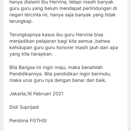
hanya dialami Ibu Hervina, tetapi masih banyak
guru guru yang belum mendapat perlindungan di
negeri tercinta ini, hanya saja banyak yang tidak
terungkap.
Terungkapnya kasus ibu guru Hervina bisa
menjadikan pelajaran bagi kita semua ,bahwa
kehidupan guru guru honorer masih jauh dari apa
yang kita harapkan.
Bila Bangsa ini ingin maju, maka benahilah
Pendidikannya. Bila pendidikan ingin bermutu,
maka urus guru nya dengan benar dan baik.
Jakarta,16 Februari 2021
Didi Suprijadi
Pembina FGTHSI