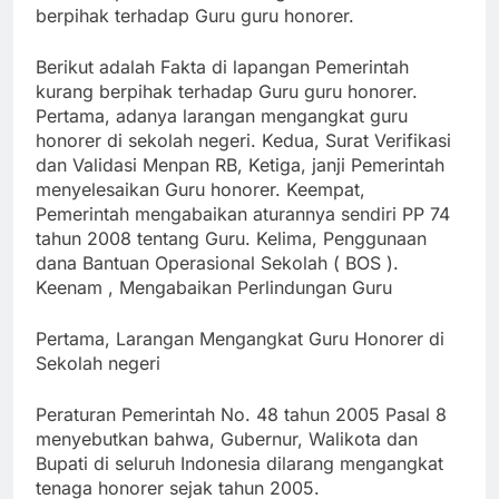
berpihak terhadap Guru guru honorer.
Berikut adalah Fakta di lapangan Pemerintah
kurang berpihak terhadap Guru guru honorer.
Pertama, adanya larangan mengangkat guru
honorer di sekolah negeri. Kedua, Surat Verifikasi
dan Validasi Menpan RB, Ketiga, janji Pemerintah
menyelesaikan Guru honorer. Keempat,
Pemerintah mengabaikan aturannya sendiri PP 74
tahun 2008 tentang Guru. Kelima, Penggunaan
dana Bantuan Operasional Sekolah ( BOS ).
Keenam , Mengabaikan Perlindungan Guru
Pertama, Larangan Mengangkat Guru Honorer di
Sekolah negeri
Peraturan Pemerintah No. 48 tahun 2005 Pasal 8
menyebutkan bahwa, Gubernur, Walikota dan
Bupati di seluruh Indonesia dilarang mengangkat
tenaga honorer sejak tahun 2005.