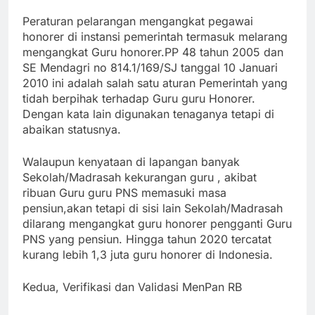
Peraturan pelarangan mengangkat pegawai
honorer di instansi pemerintah termasuk melarang
mengangkat Guru honorer.PP 48 tahun 2005 dan
SE Mendagri no 814.1/169/SJ tanggal 10 Januari
2010 ini adalah salah satu aturan Pemerintah yang
tidah berpihak terhadap Guru guru Honorer.
Dengan kata lain digunakan tenaganya tetapi di
abaikan statusnya.
Walaupun kenyataan di lapangan banyak
Sekolah/Madrasah kekurangan guru , akibat
ribuan Guru guru PNS memasuki masa
pensiun,akan tetapi di sisi lain Sekolah/Madrasah
dilarang mengangkat guru honorer pengganti Guru
PNS yang pensiun. Hingga tahun 2020 tercatat
kurang lebih 1,3 juta guru honorer di Indonesia.
Kedua, Verifikasi dan Validasi MenPan RB