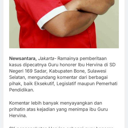
Newsantara,
Jakarta-
Ramainya pemberitaan
kasus dipecatnya Guru honorer Ibu Hervina di SD
Negeri 169 Sadar, Kabupaten Bone, Sulawesi
Selatan, mengundang komentar dari berbagai
pihak, baik Eksekutif, Legislatif maupun Pemerhati
Pendidikan.
Komentar lebih banyak menyayangkan dan
prihatin atas kejadian yang menimpa ibu Guru
Hervina.