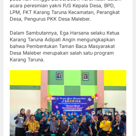
acara peresmian yakni PJS Kepala Desa, BPD,
LPM, FKT Karang Taruna Kecamatan, Perangkat
Desa, Pengurus PKK Desa Maleber.
Dalam Sambutannya, Ega Harsana selaku Ketua
Karang Taruna Adipati Angin mengungkapkan
bahwa Pembentukan Taman Baca Masyarakat
Desa Maleber merupakan salah satu program
Karang Taruna.