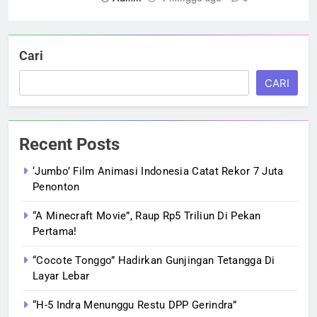
Cari
CARI
Recent Posts
‘Jumbo’ Film Animasi Indonesia Catat Rekor 7 Juta
Penonton
“A Minecraft Movie”, Raup Rp5 Triliun Di Pekan
Pertama!
“Cocote Tonggo” Hadirkan Gunjingan Tetangga Di
Layar Lebar
“H-5 Indra Menunggu Restu DPP Gerindra”