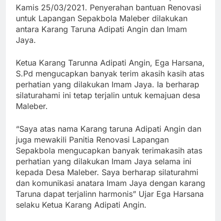
Kamis 25/03/2021. Penyerahan bantuan Renovasi
untuk Lapangan Sepakbola Maleber dilakukan
antara Karang Taruna Adipati Angin dan Imam
Jaya.
Ketua Karang Tarunna Adipati Angin, Ega Harsana,
S.Pd mengucapkan banyak terim akasih kasih atas
perhatian yang dilakukan Imam Jaya. Ia berharap
silaturahami ini tetap terjalin untuk kemajuan desa
Maleber.
“Saya atas nama Karang taruna Adipati Angin dan
juga mewakili Panitia Renovasi Lapangan
Sepakbola mengucapkan banyak terimakasih atas
perhatian yang dilakukan Imam Jaya selama ini
kepada Desa Maleber. Saya berharap silaturahmi
dan komunikasi anatara Imam Jaya dengan karang
Taruna dapat terjalinn harmonis” Ujar Ega Harsana
selaku Ketua Karang Adipati Angin.