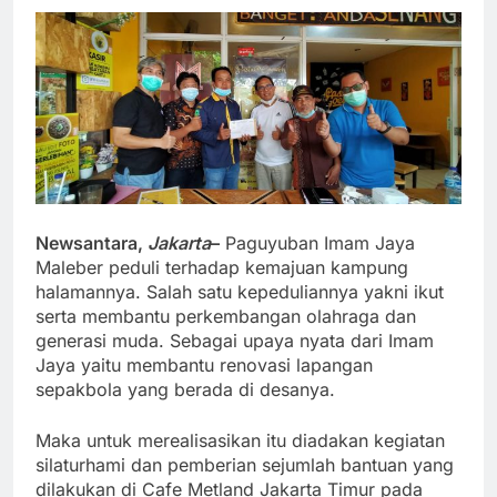
Newsantara,
Jakarta
–
Paguyuban Imam Jaya
Maleber peduli terhadap kemajuan kampung
halamannya. Salah satu kepeduliannya yakni ikut
serta membantu perkembangan olahraga dan
generasi muda. Sebagai upaya nyata dari Imam
Jaya yaitu membantu renovasi lapangan
sepakbola yang berada di desanya.
Maka untuk merealisasikan itu diadakan kegiatan
silaturhami dan pemberian sejumlah bantuan yang
dilakukan di Cafe Metland Jakarta Timur pada