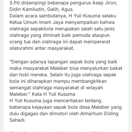
S.Pd didampingi beberapa pengurus Asep Jiron,
Didin Kamiludin, Galih, Agus.
Dalam acara sambutanya, H Yuli Kusuma selaku
Ketua Umum Imam Jaya menyampaikan bahwa
olahraga sepakbola merupakan salah satu jenis
olahraga yang diminati baik pemuda ataupun
orang tua dan olahraga ini dapat mempererat
silaturahmi antar masyarakat.
“Dengan adanya lapangan sepak bola yang baik
maka masyarakat Maleber bisa menyalurkan bakat
dan hobi mereka. Selain itu juga olahraga sepak
bola ini diharapkan mampu membangkitkan
semangat olahraga masyarakat di wilayah
Maleber.” Kata H Yuli Kusuma
H Yuli Kusuma juga menceritakan tentang
beberapa kejayaan sepak bola desa Maleber yang
dulu digagas dan dimotori oleh Almarhum Diding
Sahadi.