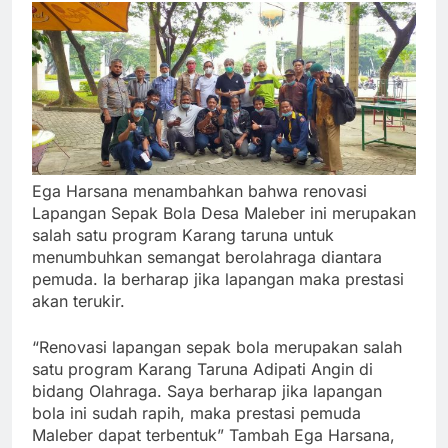
Ega Harsana menambahkan bahwa renovasi
Lapangan Sepak Bola Desa Maleber ini merupakan
salah satu program Karang taruna untuk
menumbuhkan semangat berolahraga diantara
pemuda. Ia berharap jika lapangan maka prestasi
akan terukir.
“Renovasi lapangan sepak bola merupakan salah
satu program Karang Taruna Adipati Angin di
bidang Olahraga. Saya berharap jika lapangan
bola ini sudah rapih, maka prestasi pemuda
Maleber dapat terbentuk” Tambah Ega Harsana,