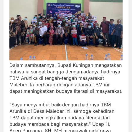
Dalam sambutannya, Bupati Kuningan mengatakan
bahwa ia sangat bangga dengan adanya hadirnya
TBM Arunika di tengah-tengah masyarakat
Maleber. Ia berharap dengan adanya TBM ini
dapat meningkatkan budaya literasi di masyarakat.
“Saya menyambut baik dengan hadirnya TBM
Arunika di Desa Maleber ini, semoga kehadiran
TBM dapat meningkatkan budaya literasi dan
budaya membaca bagi masyarakat.” Ucap H.
Acep Purnama, SH, MH mengawali pidatonya