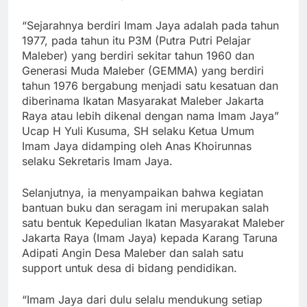
“Sejarahnya berdiri Imam Jaya adalah pada tahun
1977, pada tahun itu P3M (Putra Putri Pelajar
Maleber) yang berdiri sekitar tahun 1960 dan
Generasi Muda Maleber (GEMMA) yang berdiri
tahun 1976 bergabung menjadi satu kesatuan dan
diberinama Ikatan Masyarakat Maleber Jakarta
Raya atau lebih dikenal dengan nama Imam Jaya”
Ucap H Yuli Kusuma, SH selaku Ketua Umum
Imam Jaya didamping oleh Anas Khoirunnas
selaku Sekretaris Imam Jaya.
Selanjutnya, ia menyampaikan bahwa kegiatan
bantuan buku dan seragam ini merupakan salah
satu bentuk Kepedulian Ikatan Masyarakat Maleber
Jakarta Raya (Imam Jaya) kepada Karang Taruna
Adipati Angin Desa Maleber dan salah satu
support untuk desa di bidang pendidikan.
“Imam Jaya dari dulu selalu mendukung setiap