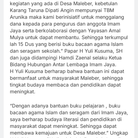
kegiatan yang ada di Desa Maleber, kebetulan
Karang Taruna Dipati Angin mempunyai TBM
Arunika maka kami berinisiatif untuk menggalang
dana kepada para pengurus dan anggota Imam
Jaya serta berkolaborasi dengan Yayasan Amal
Mulya untuk dapat membantu. Sehingga terkumpul
lah 15 Dus yang berisi buku bacaan agama Islam
dan seragam sekolah.” Papar H Yuli Kusuma, SH
dan juga didampingi Hamdi Zaenal selaku Ketua
Bidang Hubungan Antar Lembaga Imam Jaya.
H Yuli Kusuma berharap bahwa bantuan ini dapat
bermanfaat untuk masyarakat Maleber, sehingga
tingkat budaya membaca dan pendidikan dapat
meningkat.
“Dengan adanya bantuan buku pelajaran , buku
bacaan agama Islam dan seragam dari Imam Jaya,
saya berharap budaya literasi dan pendidikan di
masyarakat dapat meningkat. Sehingga dapat
membawa kemajuan untuk Desa Maleber.” Ungkap