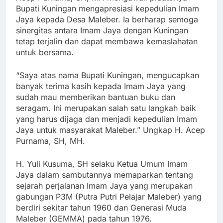
Bupati Kuningan mengapresiasi kepedulian Imam
Jaya kepada Desa Maleber. Ia berharap semoga
sinergitas antara Imam Jaya dengan Kuningan
tetap terjalin dan dapat membawa kemaslahatan
untuk bersama.
“Saya atas nama Bupati Kuningan, mengucapkan
banyak terima kasih kepada Imam Jaya yang
sudah mau memberikan bantuan buku dan
seragam. Ini merupakan salah satu langkah baik
yang harus dijaga dan menjadi kepedulian Imam
Jaya untuk masyarakat Maleber.” Ungkap H. Acep
Purnama, SH, MH.
H. Yuli Kusuma, SH selaku Ketua Umum Imam
Jaya dalam sambutannya memaparkan tentang
sejarah perjalanan Imam Jaya yang merupakan
gabungan P3M (Putra Putri Pelajar Maleber) yang
berdiri sekitar tahun 1960 dan Generasi Muda
Maleber (GEMMA) pada tahun 1976.