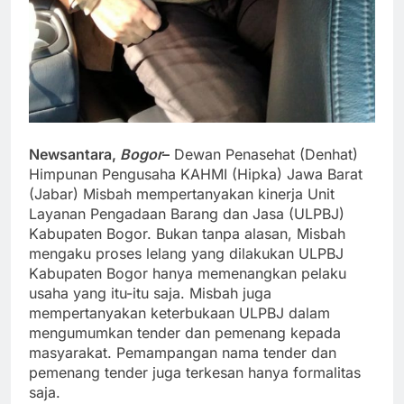
Newsantara,
Bogor
–
Dewan Penasehat (Denhat)
Himpunan Pengusaha KAHMI (Hipka) Jawa Barat
(Jabar) Misbah mempertanyakan kinerja Unit
Layanan Pengadaan Barang dan Jasa (ULPBJ)
Kabupaten Bogor. Bukan tanpa alasan, Misbah
mengaku proses lelang yang dilakukan ULPBJ
Kabupaten Bogor hanya memenangkan pelaku
usaha yang itu-itu saja. Misbah juga
mempertanyakan keterbukaan ULPBJ dalam
mengumumkan tender dan pemenang kepada
masyarakat. Pemampangan nama tender dan
pemenang tender juga terkesan hanya formalitas
saja.