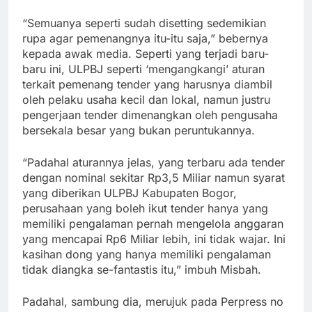
“Semuanya seperti sudah disetting sedemikian
rupa agar pemenangnya itu-itu saja,” bebernya
kepada awak media. Seperti yang terjadi baru-
baru ini, ULPBJ seperti ‘mengangkangi’ aturan
terkait pemenang tender yang harusnya diambil
oleh pelaku usaha kecil dan lokal, namun justru
pengerjaan tender dimenangkan oleh pengusaha
bersekala besar yang bukan peruntukannya.
“Padahal aturannya jelas, yang terbaru ada tender
dengan nominal sekitar Rp3,5 Miliar namun syarat
yang diberikan ULPBJ Kabupaten Bogor,
perusahaan yang boleh ikut tender hanya yang
memiliki pengalaman pernah mengelola anggaran
yang mencapai Rp6 Miliar lebih, ini tidak wajar. Ini
kasihan dong yang hanya memiliki pengalaman
tidak diangka se-fantastis itu,” imbuh Misbah.
Padahal, sambung dia, merujuk pada Perpress no