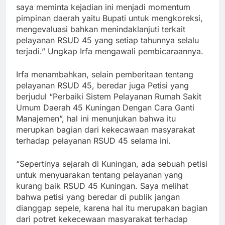
saya meminta kejadian ini menjadi momentum
pimpinan daerah yaitu Bupati untuk mengkoreksi,
mengevaluasi bahkan menindaklanjuti terkait
pelayanan RSUD 45 yang setiap tahunnya selalu
terjadi.” Ungkap Irfa mengawali pembicaraannya.
Irfa menambahkan, selain pemberitaan tentang
pelayanan RSUD 45, beredar juga Petisi yang
berjudul “Perbaiki Sistem Pelayanan Rumah Sakit
Umum Daerah 45 Kuningan Dengan Cara Ganti
Manajemen”, hal ini menunjukan bahwa itu
merupkan bagian dari kekecawaan masyarakat
terhadap pelayanan RSUD 45 selama ini.
“Sepertinya sejarah di Kuningan, ada sebuah petisi
untuk menyuarakan tentang pelayanan yang
kurang baik RSUD 45 Kuningan. Saya melihat
bahwa petisi yang beredar di publik jangan
dianggap sepele, karena hal itu merupakan bagian
dari potret kekecewaan masyarakat terhadap