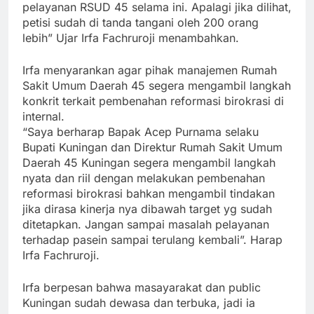
pelayanan RSUD 45 selama ini. Apalagi jika dilihat,
petisi sudah di tanda tangani oleh 200 orang
lebih” Ujar Irfa Fachruroji menambahkan.
Irfa menyarankan agar pihak manajemen Rumah
Sakit Umum Daerah 45 segera mengambil langkah
konkrit terkait pembenahan reformasi birokrasi di
internal.
“Saya berharap Bapak Acep Purnama selaku
Bupati Kuningan dan Direktur Rumah Sakit Umum
Daerah 45 Kuningan segera mengambil langkah
nyata dan riil dengan melakukan pembenahan
reformasi birokrasi bahkan mengambil tindakan
jika dirasa kinerja nya dibawah target yg sudah
ditetapkan. Jangan sampai masalah pelayanan
terhadap pasein sampai terulang kembali”. Harap
Irfa Fachruroji.
Irfa berpesan bahwa masayarakat dan public
Kuningan sudah dewasa dan terbuka, jadi ia