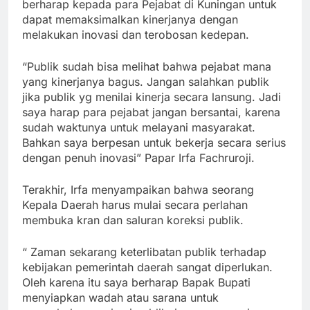
berharap kepada para Pejabat di Kuningan untuk
dapat memaksimalkan kinerjanya dengan
melakukan inovasi dan terobosan kedepan.
“Publik sudah bisa melihat bahwa pejabat mana
yang kinerjanya bagus. Jangan salahkan publik
jika publik yg menilai kinerja secara lansung. Jadi
saya harap para pejabat jangan bersantai, karena
sudah waktunya untuk melayani masyarakat.
Bahkan saya berpesan untuk bekerja secara serius
dengan penuh inovasi” Papar Irfa Fachruroji.
Terakhir, Irfa menyampaikan bahwa seorang
Kepala Daerah harus mulai secara perlahan
membuka kran dan saluran koreksi publik.
“ Zaman sekarang keterlibatan publik terhadap
kebijakan pemerintah daerah sangat diperlukan.
Oleh karena itu saya berharap Bapak Bupati
menyiapkan wadah atau sarana untuk