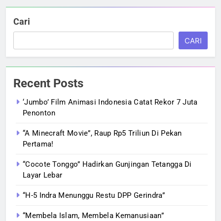
Cari
CARI
Recent Posts
‘Jumbo’ Film Animasi Indonesia Catat Rekor 7 Juta
Penonton
“A Minecraft Movie”, Raup Rp5 Triliun Di Pekan
Pertama!
“Cocote Tonggo” Hadirkan Gunjingan Tetangga Di
Layar Lebar
“H-5 Indra Menunggu Restu DPP Gerindra”
“Membela Islam, Membela Kemanusiaan”