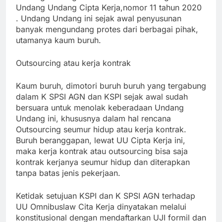
Undang Undang Cipta Kerja,nomor 11 tahun 2020
. Undang Undang ini sejak awal penyusunan
banyak mengundang protes dari berbagai pihak,
utamanya kaum buruh.
Outsourcing atau kerja kontrak
Kaum buruh, dimotori buruh buruh yang tergabung
dalam K SPSI AGN dan KSPI sejak awal sudah
bersuara untuk menolak keberadaan Undang
Undang ini, khususnya dalam hal rencana
Outsourcing seumur hidup atau kerja kontrak.
Buruh beranggapan, lewat UU Cipta Kerja ini,
maka kerja kontrak atau outsourcing bisa saja
kontrak kerjanya seumur hidup dan diterapkan
tanpa batas jenis pekerjaan.
Ketidak setujuan KSPI dan K SPSI AGN terhadap
UU Omnibuslaw Cita Kerja dinyatakan melalui
konstitusional dengan mendaftarkan UJI formil dan