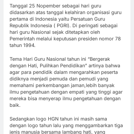
Tanggal 25 Nopember sebagai hari guru
didasarkan atas tanggal kelahiran organisasi guru
pertama di Indonesia yaitu Persatuan Guru
Republik Indonesia ( PGRI). Di peringati sebagai
hari guru Nasional sejak ditetapkan oleh
Pemerintah melalui keputusan presiden nomor 78
tahun 1994.
Tema Hari Guru Nasional tahun ini “Bergerak
dengan Hati, Pulihkan Pendidikan” artinya bahwa
agar para pendidik dalam mengarahkan peserta
didiknya menjadi pemuda dan pemudi yang
memahami perkembangan jaman,lebih banyak
ilmu pengetahuan dengan empati yang tinggi agar
mereka bisa menyerap ilmu pengetahuan dengan
baik.
Sedangkan logo HGN tahun ini masih sama
dengan logo tahun lalu yang menggambarkan tiga
jenis manusia bersama lambang hati, yang