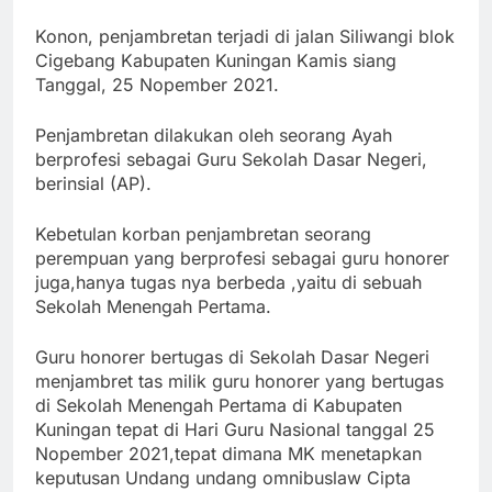
Konon, penjambretan terjadi di jalan Siliwangi blok
Cigebang Kabupaten Kuningan Kamis siang
Tanggal, 25 Nopember 2021.
Penjambretan dilakukan oleh seorang Ayah
berprofesi sebagai Guru Sekolah Dasar Negeri,
berinsial (AP).
Kebetulan korban penjambretan seorang
perempuan yang berprofesi sebagai guru honorer
juga,hanya tugas nya berbeda ,yaitu di sebuah
Sekolah Menengah Pertama.
Guru honorer bertugas di Sekolah Dasar Negeri
menjambret tas milik guru honorer yang bertugas
di Sekolah Menengah Pertama di Kabupaten
Kuningan tepat di Hari Guru Nasional tanggal 25
Nopember 2021,tepat dimana MK menetapkan
keputusan Undang undang omnibuslaw Cipta