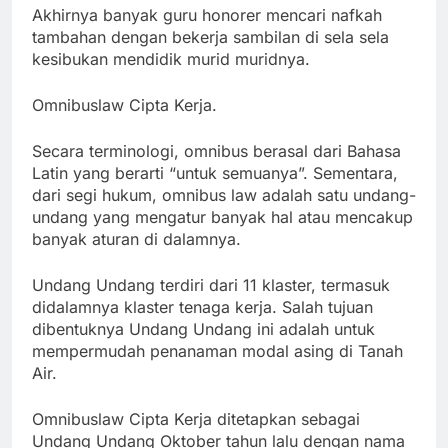
Akhirnya banyak guru honorer mencari nafkah
tambahan dengan bekerja sambilan di sela sela
kesibukan mendidik murid muridnya.
Omnibuslaw Cipta Kerja.
Secara terminologi, omnibus berasal dari Bahasa
Latin yang berarti “untuk semuanya”. Sementara,
dari segi hukum, omnibus law adalah satu undang-
undang yang mengatur banyak hal atau mencakup
banyak aturan di dalamnya.
Undang Undang terdiri dari 11 klaster, termasuk
didalamnya klaster tenaga kerja. Salah tujuan
dibentuknya Undang Undang ini adalah untuk
mempermudah penanaman modal asing di Tanah
Air.
Omnibuslaw Cipta Kerja ditetapkan sebagai
Undang Undang Oktober tahun lalu dengan nama