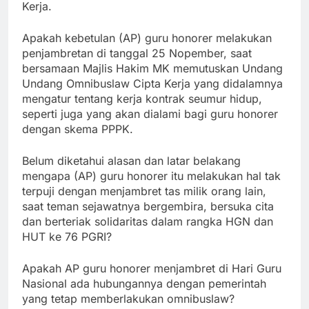
Kerja.
Apakah kebetulan (AP) guru honorer melakukan
penjambretan di tanggal 25 Nopember, saat
bersamaan Majlis Hakim MK memutuskan Undang
Undang Omnibuslaw Cipta Kerja yang didalamnya
mengatur tentang kerja kontrak seumur hidup,
seperti juga yang akan dialami bagi guru honorer
dengan skema PPPK.
Belum diketahui alasan dan latar belakang
mengapa (AP) guru honorer itu melakukan hal tak
terpuji dengan menjambret tas milik orang lain,
saat teman sejawatnya bergembira, bersuka cita
dan berteriak solidaritas dalam rangka HGN dan
HUT ke 76 PGRI?
Apakah AP guru honorer menjambret di Hari Guru
Nasional ada hubungannya dengan pemerintah
yang tetap memberlakukan omnibuslaw?