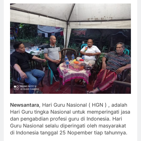
Newsantara
, Hari Guru Nasional ( HGN ) , adalah
Hari Guru tingka Nasional untuk memperingati jasa
dan pengabdian profesi guru di Indonesia. Hari
Guru Nasional selalu diperingati oleh masyarakat
di Indonesia tanggal 25 Nopember tiap tahunnya.