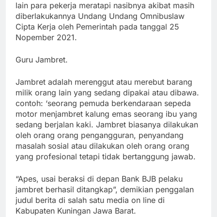
lain para pekerja meratapi nasibnya akibat masih
diberlakukannya Undang Undang Omnibuslaw
Cipta Kerja oleh Pemerintah pada tanggal 25
Nopember 2021.
Guru Jambret.
Jambret adalah merenggut atau merebut barang
milik orang lain yang sedang dipakai atau dibawa.
contoh: ‘seorang pemuda berkendaraan sepeda
motor menjambret kalung emas seorang ibu yang
sedang berjalan kaki. Jambret biasanya dilakukan
oleh orang orang pengangguran, penyandang
masalah sosial atau dilakukan oleh orang orang
yang profesional tetapi tidak bertanggung jawab.
“Apes, usai beraksi di depan Bank BJB pelaku
jambret berhasil ditangkap”, demikian penggalan
judul berita di salah satu media on line di
Kabupaten Kuningan Jawa Barat.