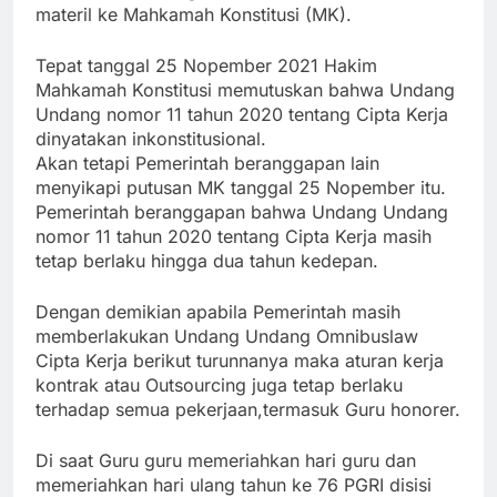
materil ke Mahkamah Konstitusi (MK).
Tepat tanggal 25 Nopember 2021 Hakim
Mahkamah Konstitusi memutuskan bahwa Undang
Undang nomor 11 tahun 2020 tentang Cipta Kerja
dinyatakan inkonstitusional.
Akan tetapi Pemerintah beranggapan lain
menyikapi putusan MK tanggal 25 Nopember itu.
Pemerintah beranggapan bahwa Undang Undang
nomor 11 tahun 2020 tentang Cipta Kerja masih
tetap berlaku hingga dua tahun kedepan.
Dengan demikian apabila Pemerintah masih
memberlakukan Undang Undang Omnibuslaw
Cipta Kerja berikut turunnanya maka aturan kerja
kontrak atau Outsourcing juga tetap berlaku
terhadap semua pekerjaan,termasuk Guru honorer.
Di saat Guru guru memeriahkan hari guru dan
memeriahkan hari ulang tahun ke 76 PGRI disisi