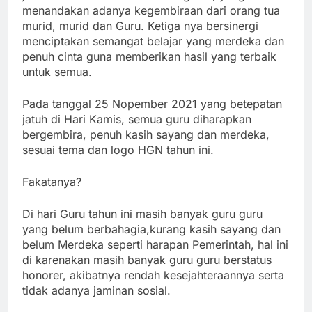
menandakan adanya kegembiraan dari orang tua
murid, murid dan Guru. Ketiga nya bersinergi
menciptakan semangat belajar yang merdeka dan
penuh cinta guna memberikan hasil yang terbaik
untuk semua.
Pada tanggal 25 Nopember 2021 yang betepatan
jatuh di Hari Kamis, semua guru diharapkan
bergembira, penuh kasih sayang dan merdeka,
sesuai tema dan logo HGN tahun ini.
Fakatanya?
Di hari Guru tahun ini masih banyak guru guru
yang belum berbahagia,kurang kasih sayang dan
belum Merdeka seperti harapan Pemerintah, hal ini
di karenakan masih banyak guru guru berstatus
honorer, akibatnya rendah kesejahteraannya serta
tidak adanya jaminan sosial.