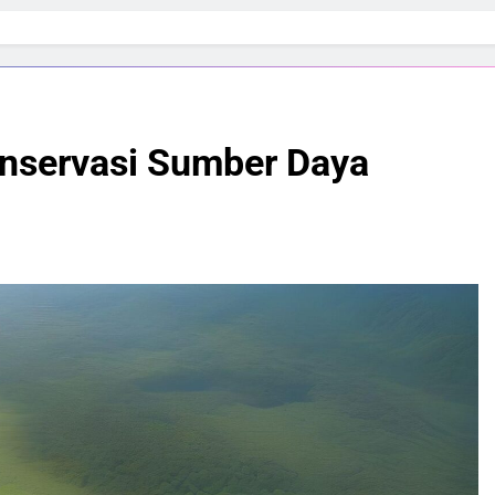
nservasi Sumber Daya