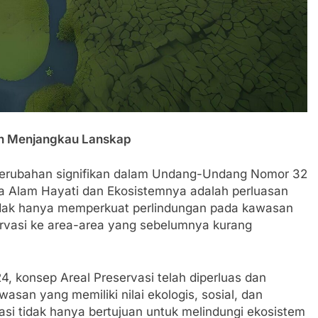
an Menjangkau Lanskap
erubahan signifikan dalam Undang-Undang Nomor 32
 Alam Hayati dan Ekosistemnya adalah perluasan
tidak hanya memperkuat perlindungan pada kawasan
ervasi ke area-area yang sebelumnya kurang
konsep Areal Preservasi telah diperluas dan
san yang memiliki nilai ekologis, sosial, dan
asi tidak hanya bertujuan untuk melindungi ekosistem