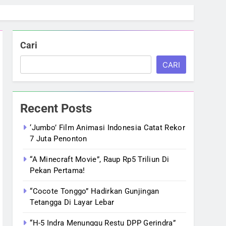
Cari
CARI
Recent Posts
‘Jumbo’ Film Animasi Indonesia Catat Rekor
7 Juta Penonton
“A Minecraft Movie”, Raup Rp5 Triliun Di
Pekan Pertama!
“Cocote Tonggo” Hadirkan Gunjingan
Tetangga Di Layar Lebar
“H-5 Indra Menunggu Restu DPP Gerindra”