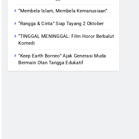
“Membela Islam, Membela Kemanusiaan”
“Rangga & Cinta” Siap Tayang 2 Oktober
“TINGGAL MENINGGAL: Film Horor Berbalut
Komedi
‟Keep Earth Borneo” Ajak Generasi Muda
Bermain Otan Tangga Edukatif