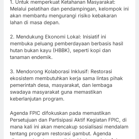
1. Untuk memperkuat Ketahanan Masyarakat:
Melalui pelatihan dan pendampingan, kelompok ini
akan membantu mengurangi risiko kebakaran
lahan di masa depan.
2. Mendukung Ekonomi Lokal: Inisiatif ini
membuka peluang pemberdayaan berbasis hasil
hutan bukan kayu (HBBK), seperti kopi dan
tanaman endemik.
3. Mendorong Kolaborasi Inklusif: Restorasi
ekosistem membutuhkan kerja sama lintas pihak
pemerintah desa, masyarakat, dan lembaga
swadaya masyarakat guna memastikan
keberlanjutan program.
Agenda FPIC difokuskan pada memastikan
Persetujuan dan Partisipasi Aktif Kegiatan FPIC, di
mana kali ini akan mencakup sosialisasi mendalam
tentang program restorasi gambut. Agenda