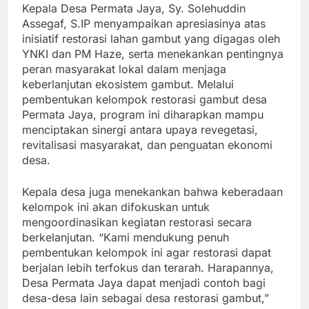
Kepala Desa Permata Jaya, Sy. Solehuddin
Assegaf, S.IP menyampaikan apresiasinya atas
inisiatif restorasi lahan gambut yang digagas oleh
YNKI dan PM Haze, serta menekankan pentingnya
peran masyarakat lokal dalam menjaga
keberlanjutan ekosistem gambut. Melalui
pembentukan kelompok restorasi gambut desa
Permata Jaya, program ini diharapkan mampu
menciptakan sinergi antara upaya revegetasi,
revitalisasi masyarakat, dan penguatan ekonomi
desa.
Kepala desa juga menekankan bahwa keberadaan
kelompok ini akan difokuskan untuk
mengoordinasikan kegiatan restorasi secara
berkelanjutan. “Kami mendukung penuh
pembentukan kelompok ini agar restorasi dapat
berjalan lebih terfokus dan terarah. Harapannya,
Desa Permata Jaya dapat menjadi contoh bagi
desa-desa lain sebagai desa restorasi gambut,”