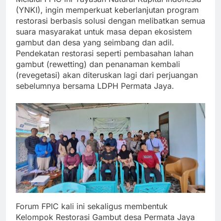
(YNKI), ingin memperkuat keberlanjutan program
restorasi berbasis solusi dengan melibatkan semua
suara masyarakat untuk masa depan ekosistem
gambut dan desa yang seimbang dan adil.
Pendekatan restorasi seperti pembasahan lahan
gambut (rewetting) dan penanaman kembali
(revegetasi) akan diteruskan lagi dari perjuangan
sebelumnya bersama LDPH Permata Jaya.
Forum FPIC kali ini sekaligus membentuk
Kelompok Restorasi Gambut desa Permata Jaya