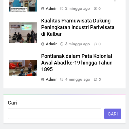
Admin
2 minggu ago
0
Kualitas Pramuwisata Dukung
Peningkatan Industri Pariwisata
di Kalbar
Admin
3 minggu ago
0
Pontianak dalam Peta Kolonial
Awal Abad ke-19 hingga Tahun
1895
Admin
4 minggu ago
0
Cari
CARI