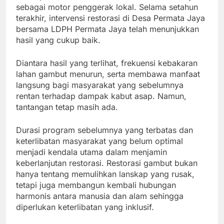
sebagai motor penggerak lokal. Selama setahun
terakhir, intervensi restorasi di Desa Permata Jaya
bersama LDPH Permata Jaya telah menunjukkan
hasil yang cukup baik.
Diantara hasil yang terlihat, frekuensi kebakaran
lahan gambut menurun, serta membawa manfaat
langsung bagi masyarakat yang sebelumnya
rentan terhadap dampak kabut asap. Namun,
tantangan tetap masih ada.
Durasi program sebelumnya yang terbatas dan
keterlibatan masyarakat yang belum optimal
menjadi kendala utama dalam menjamin
keberlanjutan restorasi. Restorasi gambut bukan
hanya tentang memulihkan lanskap yang rusak,
tetapi juga membangun kembali hubungan
harmonis antara manusia dan alam sehingga
diperlukan keterlibatan yang inklusif.