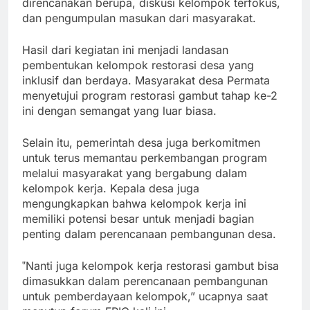
direncanakan berupa, diskusi kelompok terfokus,
dan pengumpulan masukan dari masyarakat.
Hasil dari kegiatan ini menjadi landasan
pembentukan kelompok restorasi desa yang
inklusif dan berdaya. Masyarakat desa Permata
menyetujui program restorasi gambut tahap ke-2
ini dengan semangat yang luar biasa.
Selain itu, pemerintah desa juga berkomitmen
untuk terus memantau perkembangan program
melalui masyarakat yang bergabung dalam
kelompok kerja. Kepala desa juga
mengungkapkan bahwa kelompok kerja ini
memiliki potensi besar untuk menjadi bagian
penting dalam perencanaan pembangunan desa.
‟Nanti juga kelompok kerja restorasi gambut bisa
dimasukkan dalam perencanaan pembangunan
untuk pemberdayaan kelompok,” ucapnya saat