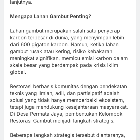
lanjutnya.
Mengapa Lahan Gambut Penting?
Lahan gambut merupakan salah satu penyerap
karbon terbesar di dunia, yang menyimpan lebih
dari 600 gigaton karbon. Namun, ketika lahan
gambut rusak atau kering, risiko kebakaran
meningkat signifikan, memicu emisi karbon dalam
skala besar yang berdampak pada krisis iklim
global.
Restorasi berbasis komunitas dengan pendekatan
teknis yang ilmiah, adil, dan partisipatif adalah
solusi yang tidak hanya memperbaiki ekosistem,
tetapi juga mendukung kesejahteraan masyarakat.
Di Desa Permata Jaya, pembentukan Kelompok
Restorasi Gambut menjadi langkah strategis.
Beberapa langkah strategis tersebut diantaranya,