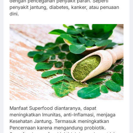
dengan pencegahan penyakit parah. Seperti
penyakit jantung, diabetes, kanker, atau penuaan
dini.
Manfaat Superfood diantaranya, dapat
meningkatkan Imunitas, anti-Inflamasi, menjaga
Kesehatan Jantung. Termasuk meningkatkan
Pencernaan karena mengandung probiotik.