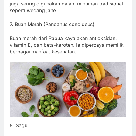
juga sering digunakan dalam minuman tradisional
seperti wedang jahe.
7. Buah Merah (Pandanus conoideus)
Buah merah dari Papua kaya akan antioksidan,
vitamin E, dan beta-karoten. Ia dipercaya memiliki
berbagai manfaat kesehatan.
8. Sagu