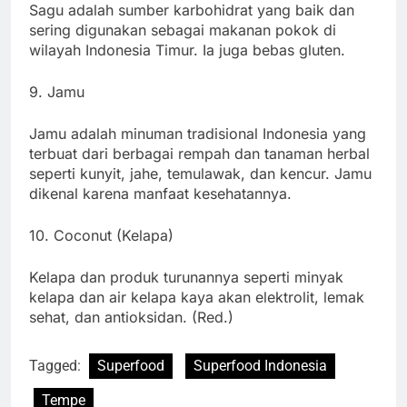
Sagu adalah sumber karbohidrat yang baik dan
sering digunakan sebagai makanan pokok di
wilayah Indonesia Timur. Ia juga bebas gluten.
9. Jamu
Jamu adalah minuman tradisional Indonesia yang
terbuat dari berbagai rempah dan tanaman herbal
seperti kunyit, jahe, temulawak, dan kencur. Jamu
dikenal karena manfaat kesehatannya.
10. Coconut (Kelapa)
Kelapa dan produk turunannya seperti minyak
kelapa dan air kelapa kaya akan elektrolit, lemak
sehat, dan antioksidan. (Red.)
Tagged:
Superfood
Superfood Indonesia
Tempe