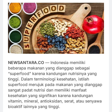
NEWSANTARA.CO
— Indonesia memiliki
beberapa makanan yang dianggap sebagai
“superfood” karena kandungan nutrisinya yang
tinggi. Dalam terminologi kesehatan, istilah
superfood merujuk pada makanan yang dianggap
sangat padat nutrisi dan memiliki manfaat
kesehatan yang signifikan karena kandungan
vitamin, mineral, antioksidan, serat, atau senyawa
bioaktif lainnya yang tinggi.