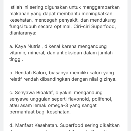
Istilah ini sering digunakan untuk menggambarkan
makanan yang dapat membantu meningkatkan
kesehatan, mencegah penyakit, dan mendukung
fungsi tubuh secara optimal. Ciri-ciri Superfood,
diantaranya:
a. Kaya Nutrisi, dikenal karena mengandung
vitamin, mineral, dan antioksidan dalam jumlah
tinggi.
b. Rendah Kalori, biasanya memiliki kalori yang
relatif rendah dibandingkan dengan nilai gizinya.
c. Senyawa Bioaktif, diyakini mengandung
senyawa unggulan seperti flavonoid, polifenol,
atau asam lemak omega-3 yang sangat
bermanfaat bagi kesehatan.
d. Manfaat Kesehatan. Superfood sering dikaitkan