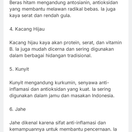
Beras hitam mengandung antosianin, antioksidan
yang membantu melawan radikal bebas. Ia juga
kaya serat dan rendah gula.
4. Kacang Hijau
Kacang hijau kaya akan protein, serat, dan vitamin
B. Ia juga mudah dicerna dan sering digunakan
dalam berbagai hidangan tradisional.
5. Kunyit
Kunyit mengandung kurkumin, senyawa anti-
inflamasi dan antioksidan yang kuat. Ia sering
digunakan dalam jamu dan masakan Indonesia.
6. Jahe
Jahe dikenal karena sifat anti-inflamasi dan
kemampuannya untuk membantu pencernaan. Ia