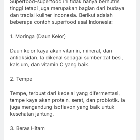
Superfood-superfood ini tidak hanya bernutrisi
tinggi tetapi juga merupakan bagian dari budaya
dan tradisi kuliner Indonesia. Berikut adalah
beberapa contoh superfood asal Indonesia:
1. Moringa (Daun Kelor)
Daun kelor kaya akan vitamin, mineral, dan
antioksidan. Ia dikenal sebagai sumber zat besi,
kalsium, dan vitamin C yang baik.
2. Tempe
Tempe, terbuat dari kedelai yang difermentasi,
tempe kaya akan protein, serat, dan probiotik. Ia
juga mengandung isoflavon yang baik untuk
kesehatan jantung.
3. Beras Hitam