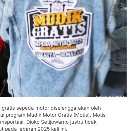
gratis sepeda motor diselenggarakan oleh
 program Mudik Motor Gratis (Motis). Motis
sportasi, Djoko Setijowarno justru tidak
 pada lebaran 2025 kali ini.