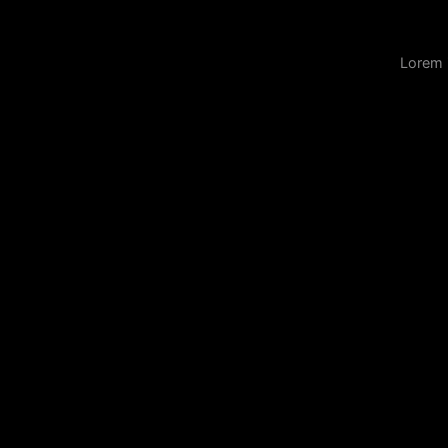
Lorem 