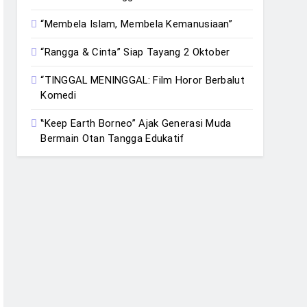
“Membela Islam, Membela Kemanusiaan”
“Rangga & Cinta” Siap Tayang 2 Oktober
“TINGGAL MENINGGAL: Film Horor Berbalut
Komedi
‟Keep Earth Borneo” Ajak Generasi Muda
Bermain Otan Tangga Edukatif