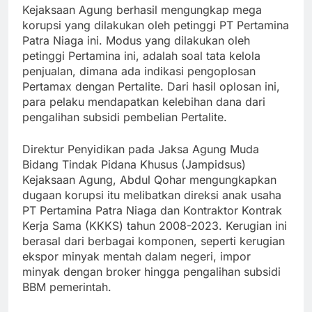
Kejaksaan Agung berhasil mengungkap mega
korupsi yang dilakukan oleh petinggi PT Pertamina
Patra Niaga ini. Modus yang dilakukan oleh
petinggi Pertamina ini, adalah soal tata kelola
penjualan, dimana ada indikasi pengoplosan
Pertamax dengan Pertalite. Dari hasil oplosan ini,
para pelaku mendapatkan kelebihan dana dari
pengalihan subsidi pembelian Pertalite.
Direktur Penyidikan pada Jaksa Agung Muda
Bidang Tindak Pidana Khusus (Jampidsus)
Kejaksaan Agung, Abdul Qohar mengungkapkan
dugaan korupsi itu melibatkan direksi anak usaha
PT Pertamina Patra Niaga dan Kontraktor Kontrak
Kerja Sama (KKKS) tahun 2008-2023. Kerugian ini
berasal dari berbagai komponen, seperti kerugian
ekspor minyak mentah dalam negeri, impor
minyak dengan broker hingga pengalihan subsidi
BBM pemerintah.