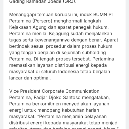
Gading Ramadan Joede (GRJ).
Menanggapi temuan korupsi ini, induk BUMN PT
Pertamina (Persero) menghormati langkah
Kejaksaan Agung dan aparat penegak hukum.
Pertamina menilai Kejagung sudah menjalankan
tugas serta kewenangannya dengan benar. Aparat
bertindak sesuai prosedur dalam proses hukum
yang tengah berjalan di sejumlah subholding
Pertamina. Di tengah proses tersebut, Pertamina
memastikan layanan distribusi energi kepada
masyarakat di seluruh Indonesia tetap berjalan
lancar dan optimal.
Vice President Corporate Communication
Pertamina, Fadjar Djoko Santoso mengatakan,
Pertamina berkomitmen menyediakan layanan
energi untuk menopang kebutuhan harian
masyarakat. “Pertamina menjamin pelayanan
distribusi energi kepada masyarakat tetap menjadi