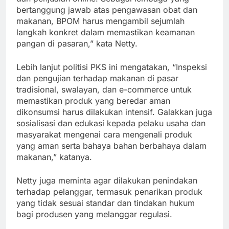
bertanggung jawab atas pengawasan obat dan
makanan, BPOM harus mengambil sejumlah
langkah konkret dalam memastikan keamanan
pangan di pasaran,” kata Netty.
Lebih lanjut politisi PKS ini mengatakan, “Inspeksi
dan pengujian terhadap makanan di pasar
tradisional, swalayan, dan e-commerce untuk
memastikan produk yang beredar aman
dikonsumsi harus dilakukan intensif. Galakkan juga
sosialisasi dan edukasi kepada pelaku usaha dan
masyarakat mengenai cara mengenali produk
yang aman serta bahaya bahan berbahaya dalam
makanan,” katanya.
Netty juga meminta agar dilakukan penindakan
terhadap pelanggar, termasuk penarikan produk
yang tidak sesuai standar dan tindakan hukum
bagi produsen yang melanggar regulasi.