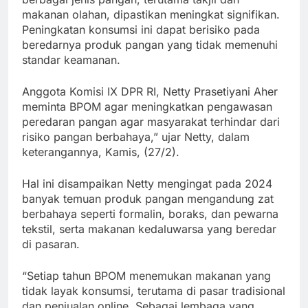
makanan olahan, dipastikan meningkat signifikan.
Peningkatan konsumsi ini dapat berisiko pada
beredarnya produk pangan yang tidak memenuhi
standar keamanan.
Anggota Komisi IX DPR RI, Netty Prasetiyani Aher
meminta BPOM agar meningkatkan pengawasan
peredaran pangan agar masyarakat terhindar dari
risiko pangan berbahaya,” ujar Netty, dalam
keterangannya, Kamis, (27/2).
Hal ini disampaikan Netty mengingat pada 2024
banyak temuan produk pangan mengandung zat
berbahaya seperti formalin, boraks, dan pewarna
tekstil, serta makanan kedaluwarsa yang beredar
di pasaran.
“Setiap tahun BPOM menemukan makanan yang
tidak layak konsumsi, terutama di pasar tradisional
dan penjualan online. Sebagai lembaga yang