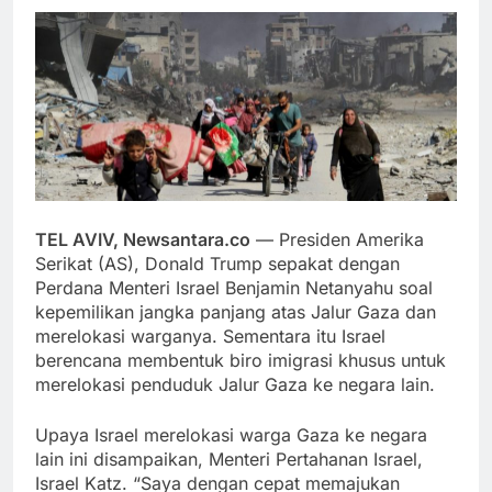
TEL AVIV, Newsantara.co
— Presiden Amerika
Serikat (AS), Donald Trump sepakat dengan
Perdana Menteri Israel Benjamin Netanyahu soal
kepemilikan jangka panjang atas Jalur Gaza dan
merelokasi warganya. Sementara itu Israel
berencana membentuk biro imigrasi khusus untuk
merelokasi penduduk Jalur Gaza ke negara lain.
Upaya Israel merelokasi warga Gaza ke negara
lain ini disampaikan, Menteri Pertahanan Israel,
Israel Katz. “Saya dengan cepat memajukan