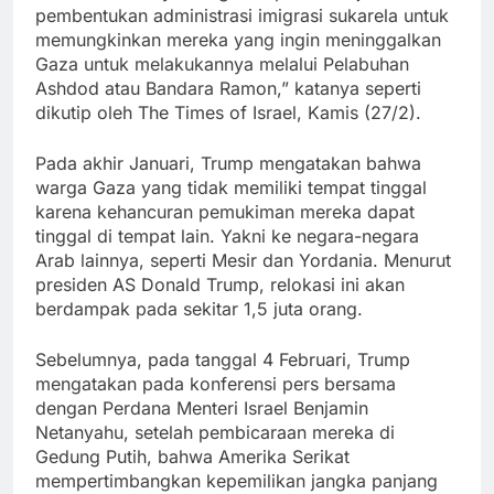
pembentukan administrasi imigrasi sukarela untuk
memungkinkan mereka yang ingin meninggalkan
Gaza untuk melakukannya melalui Pelabuhan
Ashdod atau Bandara Ramon,” katanya seperti
dikutip oleh The Times of Israel, Kamis (27/2).
Pada akhir Januari, Trump mengatakan bahwa
warga Gaza yang tidak memiliki tempat tinggal
karena kehancuran pemukiman mereka dapat
tinggal di tempat lain. Yakni ke negara-negara
Arab lainnya, seperti Mesir dan Yordania. Menurut
presiden AS Donald Trump, relokasi ini akan
berdampak pada sekitar 1,5 juta orang.
Sebelumnya, pada tanggal 4 Februari, Trump
mengatakan pada konferensi pers bersama
dengan Perdana Menteri Israel Benjamin
Netanyahu, setelah pembicaraan mereka di
Gedung Putih, bahwa Amerika Serikat
mempertimbangkan kepemilikan jangka panjang