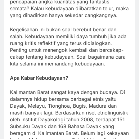
pencapaian angka kuantitas yang fantastis
semata? Kalau kebudayaan diibaratkan telur, maka
yang dihadirkan hanya sekedar cangkangnya.
Kegelisahan ini bukan soal berebut benar dan
salah. Kebudayaan memiliki daya tumbuh jika ada
ruang kritis reflektif yang terus didialogkan.
Penting untuk menengok kembali dan bercakap-
cakap tentang kebudayaan. Soal bagaimana cara
kita selama ini memandang kebudayaan.
Apa Kabar Kebudayaan?
Kalimantan Barat sangat kaya dengan budaya. Di
dalamnya hidup bersama berbagai etnis yaitu
Dayak, Melayu, Tionghoa, Bugis, Madura dan
masih banyak lagi. Berdasarkan riset etnolinguistik
oleh Institut Dayakologi tahun 2008, terdapat 151
Subsuku Dayak dan 168 Bahasa Dayak yang
beragam di Kalimantan Barat. Belum lagi kekayaan