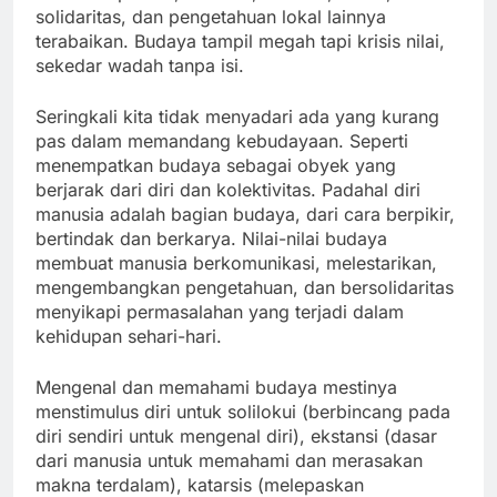
solidaritas, dan pengetahuan lokal lainnya
terabaikan. Budaya tampil megah tapi krisis nilai,
sekedar wadah tanpa isi.
Seringkali kita tidak menyadari ada yang kurang
pas dalam memandang kebudayaan. Seperti
menempatkan budaya sebagai obyek yang
berjarak dari diri dan kolektivitas. Padahal diri
manusia adalah bagian budaya, dari cara berpikir,
bertindak dan berkarya. Nilai-nilai budaya
membuat manusia berkomunikasi, melestarikan,
mengembangkan pengetahuan, dan bersolidaritas
menyikapi permasalahan yang terjadi dalam
kehidupan sehari-hari.
Mengenal dan memahami budaya mestinya
menstimulus diri untuk solilokui (berbincang pada
diri sendiri untuk mengenal diri), ekstansi (dasar
dari manusia untuk memahami dan merasakan
makna terdalam), katarsis (melepaskan