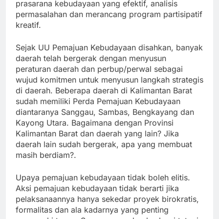
prasarana kebudayaan yang efektif, analisis
permasalahan dan merancang program partisipatif
kreatif.
Sejak UU Pemajuan Kebudayaan disahkan, banyak
daerah telah bergerak dengan menyusun
peraturan daerah dan perbup/perwal sebagai
wujud komitmen untuk menyusun langkah strategis
di daerah. Beberapa daerah di Kalimantan Barat
sudah memiliki Perda Pemajuan Kebudayaan
diantaranya Sanggau, Sambas, Bengkayang dan
Kayong Utara. Bagaimana dengan Provinsi
Kalimantan Barat dan daerah yang lain? Jika
daerah lain sudah bergerak, apa yang membuat
masih berdiam?.
Upaya pemajuan kebudayaan tidak boleh elitis.
Aksi pemajuan kebudayaan tidak berarti jika
pelaksanaannya hanya sekedar proyek birokratis,
formalitas dan ala kadarnya yang penting