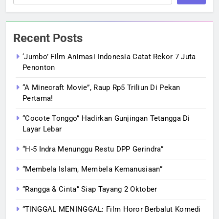
Recent Posts
‘Jumbo’ Film Animasi Indonesia Catat Rekor 7 Juta
Penonton
“A Minecraft Movie”, Raup Rp5 Triliun Di Pekan
Pertama!
“Cocote Tonggo” Hadirkan Gunjingan Tetangga Di
Layar Lebar
“H-5 Indra Menunggu Restu DPP Gerindra”
“Membela Islam, Membela Kemanusiaan”
“Rangga & Cinta” Siap Tayang 2 Oktober
“TINGGAL MENINGGAL: Film Horor Berbalut Komedi