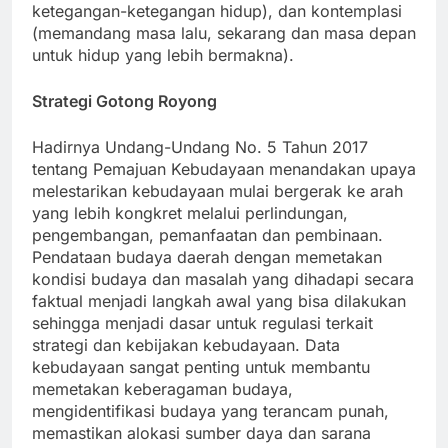
ketegangan-ketegangan hidup), dan kontemplasi
(memandang masa lalu, sekarang dan masa depan
untuk hidup yang lebih bermakna).
Strategi Gotong Royong
Hadirnya Undang-Undang No. 5 Tahun 2017
tentang Pemajuan Kebudayaan menandakan upaya
melestarikan kebudayaan mulai bergerak ke arah
yang lebih kongkret melalui perlindungan,
pengembangan, pemanfaatan dan pembinaan.
Pendataan budaya daerah dengan memetakan
kondisi budaya dan masalah yang dihadapi secara
faktual menjadi langkah awal yang bisa dilakukan
sehingga menjadi dasar untuk regulasi terkait
strategi dan kebijakan kebudayaan. Data
kebudayaan sangat penting untuk membantu
memetakan keberagaman budaya,
mengidentifikasi budaya yang terancam punah,
memastikan alokasi sumber daya dan sarana