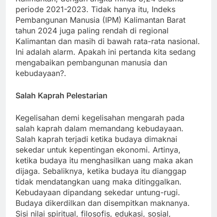
periode 2021-2023. Tidak hanya itu, Indeks
Pembangunan Manusia (IPM) Kalimantan Barat
tahun 2024 juga paling rendah di regional
Kalimantan dan masih di bawah rata-rata nasional.
Ini adalah alarm. Apakah ini pertanda kita sedang
mengabaikan pembangunan manusia dan
kebudayaan?.
Salah Kaprah Pelestarian
Kegelisahan demi kegelisahan mengarah pada
salah kaprah dalam memandang kebudayaan.
Salah kaprah terjadi ketika budaya dimaknai
sekedar untuk kepentingan ekonomi. Artinya,
ketika budaya itu menghasilkan uang maka akan
dijaga. Sebaliknya, ketika budaya itu dianggap
tidak mendatangkan uang maka ditinggalkan.
Kebudayaan dipandang sekedar untung-rugi.
Budaya dikerdilkan dan disempitkan maknanya.
Sisi nilai spiritual, filosofis, edukasi, sosial,