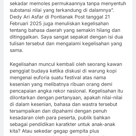
sekadar memoles permukaannya tanpa menyentuh
substansi nilai yang terkandung di dalamnya”.
Dedy Ari Asfar di Pontianak Post tanggal 21
Februari 2025 juga menuliskan kegelisahan
tentang bahasa daerah yang semakin hilang dan
ditinggalkan. Saya sangat sepakat dengan isi dua
tulisan tersebut dan mengalami kegelisahan yang
sama.
Kegelisahan muncul kembali oleh seorang kawan
penggiat budaya ketika diskusi di warung kopi
mengenai euforia suatu festival atas nama
kesenian yang melibatnya ribuan orang demi
pencapaian angka rekor nasional. Kegelisahan itu
dilontarkan dengan pertanyaan, apakah nilai-nilai
di dalam kesenian, bahasa dan wastra tersebut
tersampaikan dan dipahami dengan penuh
kesadaran oleh para peserta, publik bahkan
sebagai pendidikan karatkter untuk anak-anak
kita? Atau sekedar gegap gempita plus