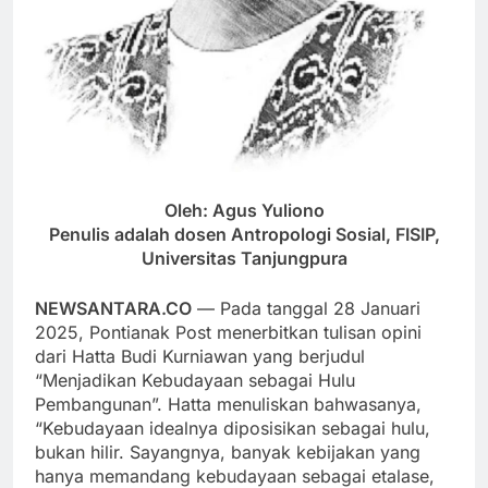
Oleh: Agus Yuliono
Penulis adalah dosen Antropologi Sosial, FISIP,
Universitas Tanjungpura
NEWSANTARA.CO
— Pada tanggal 28 Januari
2025, Pontianak Post menerbitkan tulisan opini
dari Hatta Budi Kurniawan yang berjudul
“Menjadikan Kebudayaan sebagai Hulu
Pembangunan”. Hatta menuliskan bahwasanya,
“Kebudayaan idealnya diposisikan sebagai hulu,
bukan hilir. Sayangnya, banyak kebijakan yang
hanya memandang kebudayaan sebagai etalase,