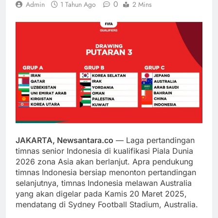
0
Admin
1 Tahun Ago
2 Mins
JAKARTA, Newsantara.co
— Laga pertandingan
timnas senior Indonesia di kualifikasi Piala Dunia
2026 zona Asia akan berlanjut. Apra pendukung
timnas Indonesia bersiap menonton pertandingan
selanjutnya, timnas Indonesia melawan Australia
yang akan digelar pada Kamis 20 Maret 2025,
mendatang di Sydney Football Stadium, Australia.