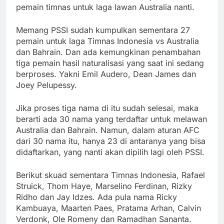
pemain timnas untuk laga lawan Australia nanti.
Memang PSSI sudah kumpulkan sementara 27
pemain untuk laga Timnas Indonesia vs Australia
dan Bahrain. Dan ada kemungkinan penambahan
tiga pemain hasil naturalisasi yang saat ini sedang
berproses. Yakni Emil Audero, Dean James dan
Joey Pelupessy.
Jika proses tiga nama di itu sudah selesai, maka
berarti ada 30 nama yang terdaftar untuk melawan
Australia dan Bahrain. Namun, dalam aturan AFC
dari 30 nama itu, hanya 23 di antaranya yang bisa
didaftarkan, yang nanti akan dipilih lagi oleh PSSI.
Berikut skuad sementara Timnas Indonesia, Rafael
Struick, Thom Haye, Marselino Ferdinan, Rizky
Ridho dan Jay Idzes. Ada pula nama Ricky
Kambuaya, Maarten Paes, Pratama Arhan, Calvin
Verdonk, Ole Romeny dan Ramadhan Sananta.