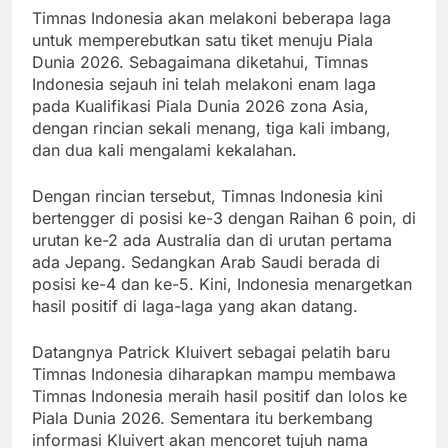
Timnas Indonesia akan melakoni beberapa laga
untuk memperebutkan satu tiket menuju Piala
Dunia 2026. Sebagaimana diketahui, Timnas
Indonesia sejauh ini telah melakoni enam laga
pada Kualifikasi Piala Dunia 2026 zona Asia,
dengan rincian sekali menang, tiga kali imbang,
dan dua kali mengalami kekalahan.
Dengan rincian tersebut, Timnas Indonesia kini
bertengger di posisi ke-3 dengan Raihan 6 poin, di
urutan ke-2 ada Australia dan di urutan pertama
ada Jepang. Sedangkan Arab Saudi berada di
posisi ke-4 dan ke-5. Kini, Indonesia menargetkan
hasil positif di laga-laga yang akan datang.
Datangnya Patrick Kluivert sebagai pelatih baru
Timnas Indonesia diharapkan mampu membawa
Timnas Indonesia meraih hasil positif dan lolos ke
Piala Dunia 2026. Sementara itu berkembang
informasi Kluivert akan mencoret tujuh nama