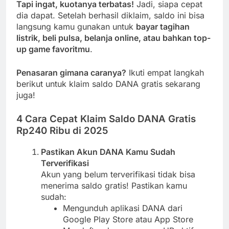
Tapi ingat, kuotanya terbatas!
Jadi, siapa cepat
dia dapat. Setelah berhasil diklaim, saldo ini bisa
langsung kamu gunakan untuk
bayar tagihan
listrik, beli pulsa, belanja online, atau bahkan top-
up game favoritmu
.
Penasaran gimana caranya?
Ikuti empat langkah
berikut untuk klaim saldo DANA gratis sekarang
juga!
4 Cara Cepat Klaim Saldo DANA Gratis
Rp240 Ribu di 2025
Pastikan Akun DANA Kamu Sudah
Terverifikasi
Akun yang belum terverifikasi tidak bisa
menerima saldo gratis! Pastikan kamu
sudah:
Mengunduh aplikasi DANA dari
Google Play Store atau App Store