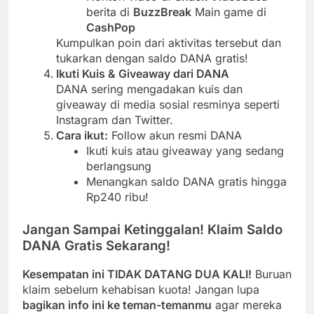
berita di
BuzzBreak
Main game di
CashPop
Kumpulkan poin dari aktivitas tersebut dan
tukarkan dengan saldo DANA gratis!
Ikuti Kuis & Giveaway dari DANA
DANA sering mengadakan kuis dan
giveaway di media sosial resminya seperti
Instagram dan Twitter.
Cara ikut:
Follow akun resmi DANA
Ikuti kuis atau giveaway yang sedang
berlangsung
Menangkan saldo DANA gratis hingga
Rp240 ribu!
Jangan Sampai Ketinggalan! Klaim Saldo
DANA Gratis Sekarang!
Kesempatan ini TIDAK DATANG DUA KALI!
Buruan
klaim sebelum kehabisan kuota! Jangan lupa
bagikan info ini ke teman-temanmu
agar mereka