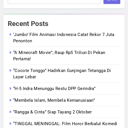
Recent Posts
‘Jumbo’ Film Animasi Indonesia Catat Rekor 7 Juta
Penonton
“A Minecraft Movie”, Raup Rp5 Triliun Di Pekan
Pertama!
“Cocote Tonggo” Hadirkan Gunjingan Tetangga Di
Layar Lebar
“H-5 Indra Menunggu Restu DPP Gerindra”
“Membela Islam, Membela Kemanusiaan”
“Rangga & Cinta” Siap Tayang 2 Oktober
“TINGGAL MENINGGAL: Film Horor Berbalut Komedi