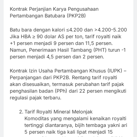
Kontrak Perjanjian Karya Pengusahaan
Pertambangan Batubara (PKP2B)
Batu bara dengan kalori ≤4.200 dan >4.200-5.200
Jika HBA ≥ 90 dolar AS per ton, tarif royalti naik
+1 persen menjadi 9 persen dan 11,5 persen.
Namun, Penerimaan Hasil Tambang (PHT) turun -1
persen menjadi 4,5 persen dan 2 persen.
Kontrak Izin Usaha Pertambangan Khusus (IUPK) –
Perpanjangan dari PKP2B. Rentang tarif royalti
akan disesuaikan, termasuk perubahan tarif pajak
penghasilan badan (PPh) dari 22 persen mengikuti
regulasi pajak terbaru.
Tarif Royalti Mineral Melonjak
Komoditas yang mengalami kenaikan royalti
tertinggi diantaranya, bijih tembaga yakni ari
5 persen naik tiga kali lipat menjadi 15