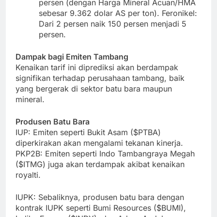
persen (dengan Harga Mineral Acuan/HMA
sebesar 9.362 dolar AS per ton). Feronikel:
Dari 2 persen naik 150 persen menjadi 5
persen.
Dampak bagi Emiten Tambang
Kenaikan tarif ini diprediksi akan berdampak
signifikan terhadap perusahaan tambang, baik
yang bergerak di sektor batu bara maupun
mineral.
Produsen Batu Bara
IUP: Emiten seperti Bukit Asam ($PTBA)
diperkirakan akan mengalami tekanan kinerja.
PKP2B: Emiten seperti Indo Tambangraya Megah
($ITMG) juga akan terdampak akibat kenaikan
royalti.
IUPK: Sebaliknya, produsen batu bara dengan
kontrak IUPK seperti Bumi Resources ($BUMI),