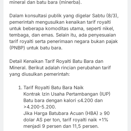
mineral dan batu bara (minerba).
Dalam konsultasi publik yang digelar Sabtu (8/3),
pemerintah mengusulkan kenaikan tarif royalti
untuk beberapa komoditas utama, seperti nikel,
tembaga, dan emas. Selain itu, ada penyesuaian
tarif royalti serta penerimaan negara bukan pajak
(PNBP) untuk batu bara.
Detail Kenaikan Tarif Royalti Batu Bara dan
Mineral. Berikut adalah rincian perubahan tarif
yang diusulkan pemerintah:
Tarif Royalti Batu Bara Naik
Kontrak Izin Usaha Pertambangan (IUP)
Batu bara dengan kalori ≤4.200 dan
>4.200-5.200.
Jika Harga Batubara Acuan (HBA) ≥ 90
dolar AS per ton, tarif royalti naik +1%
menjadi 9 persen dan 11,5 persen.