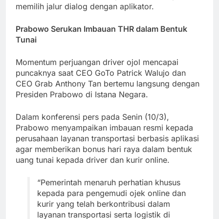
memilih jalur dialog dengan aplikator.
Prabowo Serukan Imbauan THR dalam Bentuk
Tunai
Momentum perjuangan driver ojol mencapai
puncaknya saat CEO GoTo Patrick Walujo dan
CEO Grab Anthony Tan bertemu langsung dengan
Presiden Prabowo di Istana Negara.
Dalam konferensi pers pada Senin (10/3),
Prabowo menyampaikan imbauan resmi kepada
perusahaan layanan transportasi berbasis aplikasi
agar memberikan bonus hari raya dalam bentuk
uang tunai kepada driver dan kurir online.
“Pemerintah menaruh perhatian khusus
kepada para pengemudi ojek online dan
kurir yang telah berkontribusi dalam
layanan transportasi serta logistik di