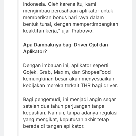
Indonesia. Oleh karena itu, kami
mengimbau perusahaan aplikator untuk
memberikan bonus hari raya dalam
bentuk tunai, dengan mempertimbangkan
keaktifan kerja,” ujar Prabowo.
Apa Dampaknya bagi Driver Ojol dan
Aplikator?
Dengan imbauan ini, aplikator seperti
Gojek, Grab, Maxim, dan ShopeeFood
kemungkinan besar akan menyesuaikan
kebijakan mereka terkait THR bagi driver.
Bagi pengemudi, ini menjadi angin segar
setelah dua tahun perjuangan tanpa
kepastian. Namun, tanpa adanya regulasi
yang mengikat, keputusan akhir tetap
berada di tangan aplikator.