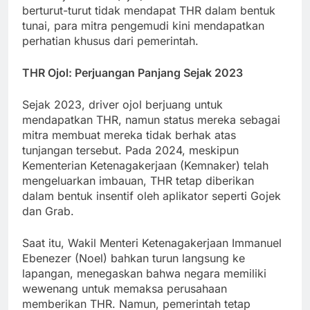
berturut-turut tidak mendapat THR dalam bentuk
tunai, para mitra pengemudi kini mendapatkan
perhatian khusus dari pemerintah.
THR Ojol: Perjuangan Panjang Sejak 2023
Sejak 2023, driver ojol berjuang untuk
mendapatkan THR, namun status mereka sebagai
mitra membuat mereka tidak berhak atas
tunjangan tersebut. Pada 2024, meskipun
Kementerian Ketenagakerjaan (Kemnaker) telah
mengeluarkan imbauan, THR tetap diberikan
dalam bentuk insentif oleh aplikator seperti Gojek
dan Grab.
Saat itu, Wakil Menteri Ketenagakerjaan Immanuel
Ebenezer (Noel) bahkan turun langsung ke
lapangan, menegaskan bahwa negara memiliki
wewenang untuk memaksa perusahaan
memberikan THR. Namun, pemerintah tetap