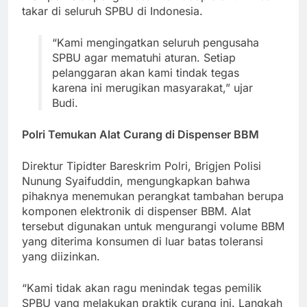
takar di seluruh SPBU di Indonesia.
“Kami mengingatkan seluruh pengusaha
SPBU agar mematuhi aturan. Setiap
pelanggaran akan kami tindak tegas
karena ini merugikan masyarakat,” ujar
Budi.
Polri Temukan Alat Curang di Dispenser BBM
Direktur Tipidter Bareskrim Polri, Brigjen Polisi
Nunung Syaifuddin, mengungkapkan bahwa
pihaknya menemukan perangkat tambahan berupa
komponen elektronik di dispenser BBM. Alat
tersebut digunakan untuk mengurangi volume BBM
yang diterima konsumen di luar batas toleransi
yang diizinkan.
“Kami tidak akan ragu menindak tegas pemilik
SPBU yang melakukan praktik curang ini. Langkah