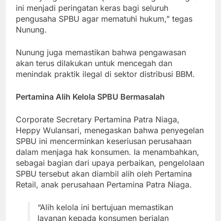
ini menjadi peringatan keras bagi seluruh
pengusaha SPBU agar mematuhi hukum,” tegas
Nunung.
Nunung juga memastikan bahwa pengawasan
akan terus dilakukan untuk mencegah dan
menindak praktik ilegal di sektor distribusi BBM.
Pertamina Alih Kelola SPBU Bermasalah
Corporate Secretary Pertamina Patra Niaga,
Heppy Wulansari, menegaskan bahwa penyegelan
SPBU ini mencerminkan keseriusan perusahaan
dalam menjaga hak konsumen. Ia menambahkan,
sebagai bagian dari upaya perbaikan, pengelolaan
SPBU tersebut akan diambil alih oleh Pertamina
Retail, anak perusahaan Pertamina Patra Niaga.
“Alih kelola ini bertujuan memastikan
layanan kepada konsumen berjalan