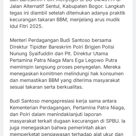
Jalan Alternatif Sentul, Kabupaten Bogor. Langkah
tegas ini diambil setelah ditemukan adanya praktik
kecurangan takaran BBM, menjelang arus mudik
Idul Fitri 2025.
Menteri Perdagangan Budi Santoso bersama
Direktur Tipidter Bareskrim Polri Brigjen Polisi
Nunung Syaifuddin dan Plt. Direktur Utama
Pertamina Patra Niaga Mars Ega Legowo Putra
memimpin langsung proses penyegelan. Mereka
menegaskan komitmen melindungi hak konsumen
dan memastikan BBM yang diterima masyarakat
sesuai takaran serta berkualitas.
Budi Santoso mengapresiasi kerja sama antara
Kementerian Perdagangan, Pertamina Patra Niaga,
dan Polri dalam menindaklanjuti laporan
masyarakat terkait dugaan kecurangan di SPBU. Ia
juga menegaskan bahwa pemerintah akan
memperketat pengawasan terhadap alat ukur dan