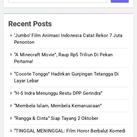
Recent Posts
‘Jumbo’ Film Animasi Indonesia Catat Rekor 7 Juta
Penonton
“A Minecraft Movie”, Raup Rp5 Triliun Di Pekan
Pertama!
“Cocote Tonggo” Hadirkan Gunjingan Tetangga Di
Layar Lebar
“H-5 Indra Menunggu Restu DPP Gerindra”
“Membela Islam, Membela Kemanusiaan”
“Rangga & Cinta” Siap Tayang 2 Oktober
“TINGGAL MENINGGAL: Film Horor Berbalut Komedi