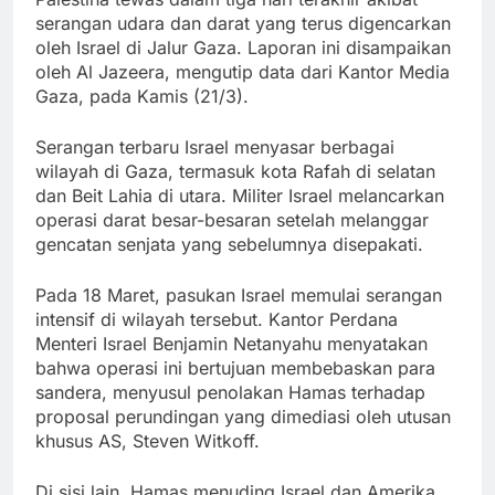
serangan udara dan darat yang terus digencarkan
oleh Israel di Jalur Gaza. Laporan ini disampaikan
oleh Al Jazeera, mengutip data dari Kantor Media
Gaza, pada Kamis (21/3).
Serangan terbaru Israel menyasar berbagai
wilayah di Gaza, termasuk kota Rafah di selatan
dan Beit Lahia di utara. Militer Israel melancarkan
operasi darat besar-besaran setelah melanggar
gencatan senjata yang sebelumnya disepakati.
Pada 18 Maret, pasukan Israel memulai serangan
intensif di wilayah tersebut. Kantor Perdana
Menteri Israel Benjamin Netanyahu menyatakan
bahwa operasi ini bertujuan membebaskan para
sandera, menyusul penolakan Hamas terhadap
proposal perundingan yang dimediasi oleh utusan
khusus AS, Steven Witkoff.
Di sisi lain, Hamas menuding Israel dan Amerika