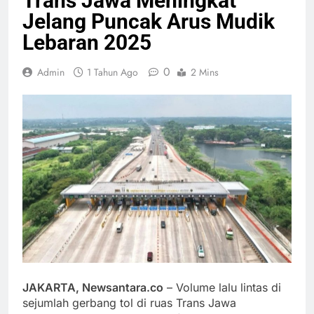
Trans Jawa Meningkat
Jelang Puncak Arus Mudik
Lebaran 2025
0
Admin
1 Tahun Ago
2 Mins
JAKARTA, Newsantara.co
– Volume lalu lintas di
sejumlah gerbang tol di ruas Trans Jawa