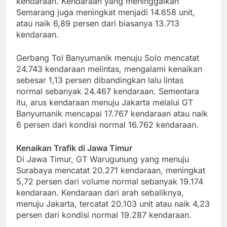
kendaraan. Kendaraan yang meninggalkan
Semarang juga meningkat menjadi 14.658 unit,
atau naik 6,89 persen dari biasanya 13.713
kendaraan.
Gerbang Tol Banyumanik menuju Solo mencatat
24.743 kendaraan melintas, mengalami kenaikan
sebesar 1,13 persen dibandingkan lalu lintas
normal sebanyak 24.467 kendaraan. Sementara
itu, arus kendaraan menuju Jakarta melalui GT
Banyumanik mencapai 17.767 kendaraan atau naik
6 persen dari kondisi normal 16.762 kendaraan.
Kenaikan Trafik di Jawa Timur
Di Jawa Timur, GT Warugunung yang menuju
Surabaya mencatat 20.271 kendaraan, meningkat
5,72 persen dari volume normal sebanyak 19.174
kendaraan. Kendaraan dari arah sebaliknya,
menuju Jakarta, tercatat 20.103 unit atau naik 4,23
persen dari kondisi normal 19.287 kendaraan.