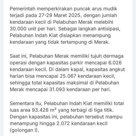
Pemerintah memperkirakan puncak arus mudik
terjadi pada 27-29 Maret 2025, dengan jumlah
kendaraan kecil di Pelabuhan Merak melebihi
30.000 unit per hari. Sebagai langkah antisipasi,
Pelabuhan Indah Kiat disiapkan menampung
kendaraan yang tidak tertampung di Merak.
Saat ini, Pelabuhan Merak memiliki tujuh dermaga
operasi dengan kapasitas parkir mencapai 6.026
kendaraan kecil. Di dalam kapal, kapasitas angkut
harian bisa mencapai 25.067 kendaraan kecil,
sehingga total kapasitas maksimal di Pelabuhan
Merak mencapai 31.093 kendaraan per hari.
Sementara itu, Pelabuhan Indah Kiat memiliki total
luas area 93.426 m² yang terbagi di tiga titik.
Dengan kapasitas ini, pelabuhan tersebut mampu
menampung hingga 2.072 kendaraan kecil
(golongan I).