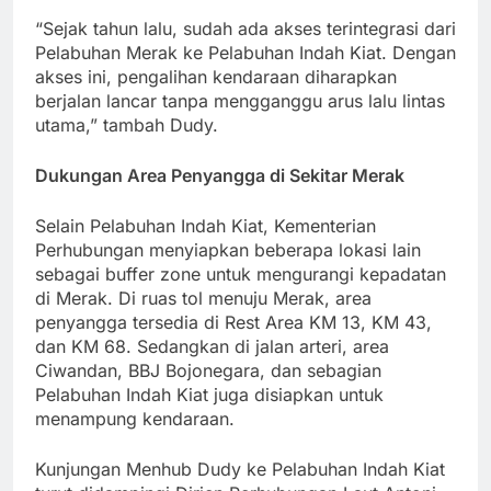
“Sejak tahun lalu, sudah ada akses terintegrasi dari
Pelabuhan Merak ke Pelabuhan Indah Kiat. Dengan
akses ini, pengalihan kendaraan diharapkan
berjalan lancar tanpa mengganggu arus lalu lintas
utama,” tambah Dudy.
Dukungan Area Penyangga di Sekitar Merak
Selain Pelabuhan Indah Kiat, Kementerian
Perhubungan menyiapkan beberapa lokasi lain
sebagai buffer zone untuk mengurangi kepadatan
di Merak. Di ruas tol menuju Merak, area
penyangga tersedia di Rest Area KM 13, KM 43,
dan KM 68. Sedangkan di jalan arteri, area
Ciwandan, BBJ Bojonegara, dan sebagian
Pelabuhan Indah Kiat juga disiapkan untuk
menampung kendaraan.
Kunjungan Menhub Dudy ke Pelabuhan Indah Kiat