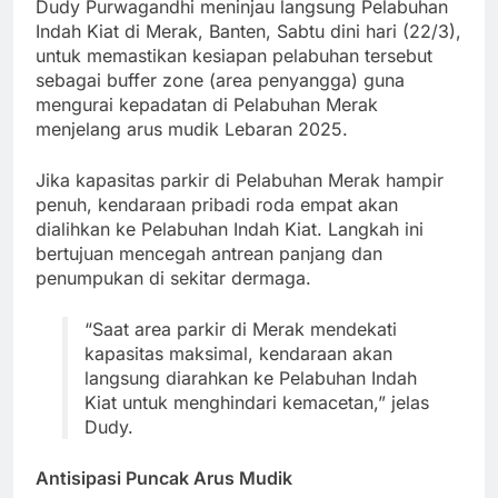
Dudy Purwagandhi meninjau langsung Pelabuhan
Indah Kiat di Merak, Banten, Sabtu dini hari (22/3),
untuk memastikan kesiapan pelabuhan tersebut
sebagai buffer zone (area penyangga) guna
mengurai kepadatan di Pelabuhan Merak
menjelang arus mudik Lebaran 2025.
Jika kapasitas parkir di Pelabuhan Merak hampir
penuh, kendaraan pribadi roda empat akan
dialihkan ke Pelabuhan Indah Kiat. Langkah ini
bertujuan mencegah antrean panjang dan
penumpukan di sekitar dermaga.
“Saat area parkir di Merak mendekati
kapasitas maksimal, kendaraan akan
langsung diarahkan ke Pelabuhan Indah
Kiat untuk menghindari kemacetan,” jelas
Dudy.
Antisipasi Puncak Arus Mudik