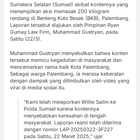
Sumatera Selatan (Sumsel) akibat kontennya yang
menampilkan aksi memasak 200 kilogram
rendang di Benteng Kuto Besak (BKB), Palembang.
Laporan tersebut diajukan oleh Pimpinan Ryan
Gumay Law Firm, Muhammad Gustryan, pada
Sabtu (22/3).
Muhammad Gustryan menyebutkan bahwa konten
tersebut memicu kegaduhan di masyarakat dan
mencemarkan nama baik Kota Palembang.
Sebagai warga Palembang, ia merasa keberatan
dengan dampak yang ditimbulkan oleh video yang
viral di media sosial itu.
“Kami telah melaporkan Willie Salim ke
Polda Sumsel karena kontennya
menyebabkan keresahan di tengah
masyarakat. Laporan resmi telah diterima
dengan nomor LAP-20250322-3F227
pada Sabtu, 22 Maret 2025,” ujar