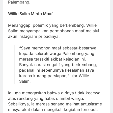
Palembang.
Willie Salim Minta Maaf
Menanggapi polemik yang berkembang, Willie
Salim menyampaikan permohonan maaf melalui
akun Instagram pribadinya.
“Saya memohon maaf sebesar-besarnya
kepada seluruh warga Palembang yang
merasa tersakiti akibat kejadian ini.
Banyak narasi negatif yang berkembang,
padahal ini sepenuhnya kesalahan saya
karena kurang persiapan,” ujar Willie
Salim.
Ia juga menegaskan bahwa dirinya tidak kecewa
atas rendang yang habis diambil warga.
Sebaliknya, ia merasa senang melihat antusiasme
masyarakat dalam mengikuti kegiatan tersebut.