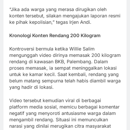
“Jika ada warga yang merasa dirugikan oleh
konten tersebut, silakan mengajukan laporan resmi
ke pihak kepolisian,” tegas Irjen Andi.
Kronologi Konten Rendang 200 Kilogram
Kontroversi bermula ketika Willie Salim
mengunggah video dirinya memasak 200 kilogram
rendang di kawasan BKB, Palembang. Dalam
proses memasak, ia sempat meninggalkan lokasi
untuk ke kamar kecil. Saat kembali, rendang yang
belum matang sempurna telah habis diambil warga
yang hadir di lokasi.
Video tersebut kemudian viral di berbagai
platform media sosial, memicu berbagai komentar
negatif yang menyoroti antusiasme warga dalam
mengambil rendang. Situasi ini memunculkan
narasi yang dinilai merugikan citra masyarakat