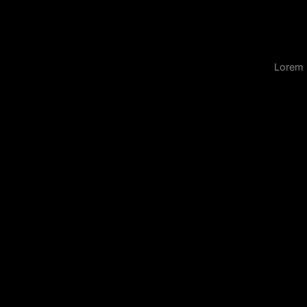
Lorem 