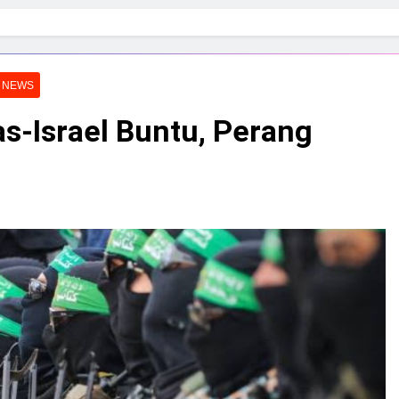
 NEWS
s-Israel Buntu, Perang