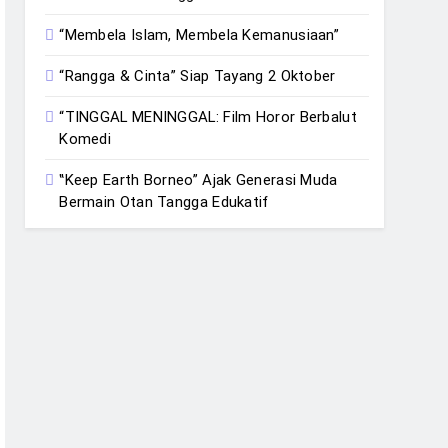
“Membela Islam, Membela Kemanusiaan”
“Rangga & Cinta” Siap Tayang 2 Oktober
“TINGGAL MENINGGAL: Film Horor Berbalut
Komedi
‟Keep Earth Borneo” Ajak Generasi Muda
Bermain Otan Tangga Edukatif