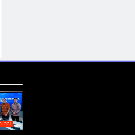
OLOGI