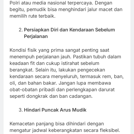
Polri atau media nasional terpercaya. Dengan
begitu, pemudik bisa menghindari jalur macet dan
memilih rute terbaik.
Persiapkan Diri dan Kendaraan Sebelum
Perjalanan
Kondisi fisik yang prima sangat penting saat
menempuh perjalanan jauh. Pastikan tubuh dalam
keadaan fit dan cukup istirahat sebelum
berangkat. Selain itu, lakukan pengecekan
kendaraan secara menyeluruh, termasuk rem, ban,
oli, dan bahan bakar. Jangan lupa membawa
obat-obatan pribadi dan perlengkapan darurat
seperti dongkrak dan ban cadangan.
Hindari Puncak Arus Mudik
Kemacetan panjang bisa dihindari dengan
mengatur jadwal keberangkatan secara fleksibel.