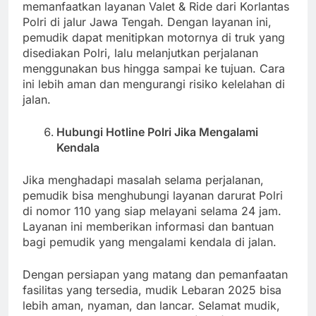
memanfaatkan layanan Valet & Ride dari Korlantas
Polri di jalur Jawa Tengah. Dengan layanan ini,
pemudik dapat menitipkan motornya di truk yang
disediakan Polri, lalu melanjutkan perjalanan
menggunakan bus hingga sampai ke tujuan. Cara
ini lebih aman dan mengurangi risiko kelelahan di
jalan.
Hubungi Hotline Polri Jika Mengalami
Kendala
Jika menghadapi masalah selama perjalanan,
pemudik bisa menghubungi layanan darurat Polri
di nomor 110 yang siap melayani selama 24 jam.
Layanan ini memberikan informasi dan bantuan
bagi pemudik yang mengalami kendala di jalan.
Dengan persiapan yang matang dan pemanfaatan
fasilitas yang tersedia, mudik Lebaran 2025 bisa
lebih aman, nyaman, dan lancar. Selamat mudik,