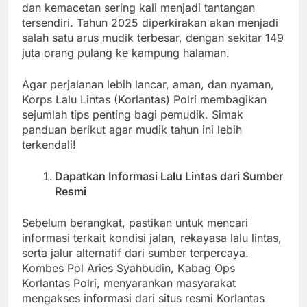
dan kemacetan sering kali menjadi tantangan
tersendiri. Tahun 2025 diperkirakan akan menjadi
salah satu arus mudik terbesar, dengan sekitar 149
juta orang pulang ke kampung halaman.
Agar perjalanan lebih lancar, aman, dan nyaman,
Korps Lalu Lintas (Korlantas) Polri membagikan
sejumlah tips penting bagi pemudik. Simak
panduan berikut agar mudik tahun ini lebih
terkendali!
Dapatkan Informasi Lalu Lintas dari Sumber
Resmi
Sebelum berangkat, pastikan untuk mencari
informasi terkait kondisi jalan, rekayasa lalu lintas,
serta jalur alternatif dari sumber terpercaya.
Kombes Pol Aries Syahbudin, Kabag Ops
Korlantas Polri, menyarankan masyarakat
mengakses informasi dari situs resmi Korlantas