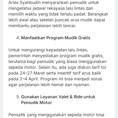
Aries Syahbudin menyarankan pemudik untuk
mengetahui jadwal rekayasa lalu lintas dan
memilih waktu yang tidak terlalu padat. Berangkat
lebih awal atau setelah puncak arus mudik dapat
membantu perjalanan lebih lancar.
Manfaatkan Program Mudik Gratis
Untuk mengurangi kepadatan lalu lintas,
pemerintah menyediakan program mudik gratis,
terutama bagi pemudik yang biasa menggunakan
sepeda motor. Selain itu, ada juga diskon tarif tol
pada 24–27 Maret serta insentif tarif arus balik
pada 2–4 April. Program ini bisa menjadi solusi
agar perjalanan lebih hemat dan nyaman.
Gunakan Layanan Valet & Ride untuk
Pemudik Motor
Pemudik yang menggunakan sepeda motor bisa