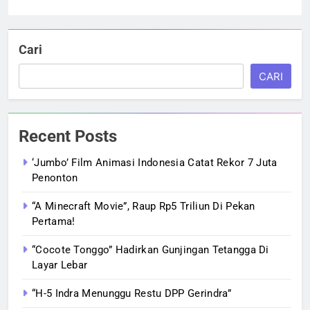
Cari
CARI
Recent Posts
‘Jumbo’ Film Animasi Indonesia Catat Rekor 7 Juta
Penonton
“A Minecraft Movie”, Raup Rp5 Triliun Di Pekan
Pertama!
“Cocote Tonggo” Hadirkan Gunjingan Tetangga Di
Layar Lebar
“H-5 Indra Menunggu Restu DPP Gerindra”