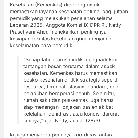
Kesehatan (Kemenkes) didorong untuk
memastikan layanan kesehatan optimal bagi jutaan
pemudik yang melakukan perjalanan selama
Lebaran 2025. Anggota Komisi IX DPR RI, Netty
Prasetiyani Aher, menekankan pentingnya
kesiapan fasilitas kesehatan guna menjamin
keselamatan para pemudik.
“Setiap tahun, arus mudik menghadirkan
tantangan besar, terutama dalam aspek
kesehatan. Kemenkes harus memastikan
posko kesehatan di titik strategis seperti
rest area, terminal, stasiun, bandara, dan
pelabuhan beroperasi penuh. Selain itu,
rumah sakit dan puskesmas juga harus
siap menangani lonjakan pasien akibat
kelelahan, dehidrasi, atau kondisi darurat
lainnya,” ujar Netty, Jumat (28/3).
Ia juga menyoroti perlunya koordinasi antara