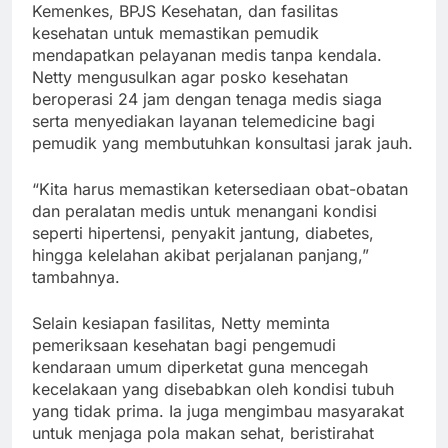
Kemenkes, BPJS Kesehatan, dan fasilitas
kesehatan untuk memastikan pemudik
mendapatkan pelayanan medis tanpa kendala.
Netty mengusulkan agar posko kesehatan
beroperasi 24 jam dengan tenaga medis siaga
serta menyediakan layanan telemedicine bagi
pemudik yang membutuhkan konsultasi jarak jauh.
“Kita harus memastikan ketersediaan obat-obatan
dan peralatan medis untuk menangani kondisi
seperti hipertensi, penyakit jantung, diabetes,
hingga kelelahan akibat perjalanan panjang,”
tambahnya.
Selain kesiapan fasilitas, Netty meminta
pemeriksaan kesehatan bagi pengemudi
kendaraan umum diperketat guna mencegah
kecelakaan yang disebabkan oleh kondisi tubuh
yang tidak prima. Ia juga mengimbau masyarakat
untuk menjaga pola makan sehat, beristirahat