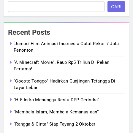
CARI
Recent Posts
‘Jumbo’ Film Animasi Indonesia Catat Rekor 7 Juta
Penonton
“A Minecraft Movie”, Raup Rp5 Triliun Di Pekan
Pertama!
“Cocote Tonggo” Hadirkan Gunjingan Tetangga Di
Layar Lebar
“H-5 Indra Menunggu Restu DPP Gerindra”
“Membela Islam, Membela Kemanusiaan”
“Rangga & Cinta” Siap Tayang 2 Oktober