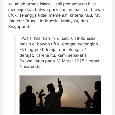
sejumlah ormas Islam. Hasil pemantauan hilal
menunjukkan bahwa posisi bulan masih di bawah
ufuk, sehingga tidak memenuhi kriteria MABIMS
(standar Brunei, Indonesia, Malaysia, dan
Singapura).
“Posisi hilal hari ini di seluruh Indonesia
masih di bawah ufuk, dengan ketinggian
-3 hingga -1 derajat dan elongasi 1
derajat. Karena itu, kami sepakat 1
Syawal jatuh pada 31 Maret 2025,” tegas
Nasaruddin.