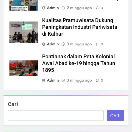
Admin
2 minggu ago
0
Kualitas Pramuwisata Dukung
Peningkatan Industri Pariwisata
di Kalbar
Admin
3 minggu ago
0
Pontianak dalam Peta Kolonial
Awal Abad ke-19 hingga Tahun
1895
Admin
3 minggu ago
0
Cari
CARI