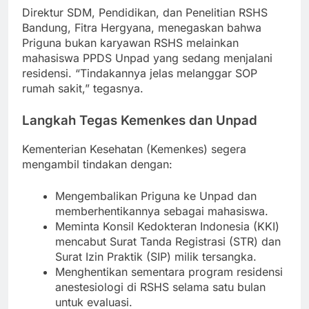
Direktur SDM, Pendidikan, dan Penelitian RSHS
Bandung, Fitra Hergyana, menegaskan bahwa
Priguna bukan karyawan RSHS melainkan
mahasiswa PPDS Unpad yang sedang menjalani
residensi. “Tindakannya jelas melanggar SOP
rumah sakit,” tegasnya.
Langkah Tegas Kemenkes dan Unpad
Kementerian Kesehatan (Kemenkes) segera
mengambil tindakan dengan:
Mengembalikan Priguna ke Unpad dan
memberhentikannya sebagai mahasiswa.
Meminta Konsil Kedokteran Indonesia (KKI)
mencabut Surat Tanda Registrasi (STR) dan
Surat Izin Praktik (SIP) milik tersangka.
Menghentikan sementara program residensi
anestesiologi di RSHS selama satu bulan
untuk evaluasi.