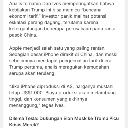
Analis ternama Dan Ives memperingatkan bahwa
kebijakan Trump ini bisa memicu “bencana
ekonomi tarif.” Investor panik melihat potensi
eskalasi perang dagang, terutama karena
ketergantungan beberapa perusahaan pada rantai
pasok China.
Apple menjadi salah satu yang paling rentan.
Sebagian besar iPhone dirakit di China, dan meski
sebelumnya mendapat pengecualian tarif di era
Trump pertama, analis meragukan kemudahan
serupa akan terulang.
“Jika iPhone diproduksi di AS, harganya mustahil
tetap US$1.000. Biaya produksi akan melambung
tinggi, dan konsumen yang akhirnya
menanggung,” tegas Ives.
Dilema Tesla: Dukungan Elon Musk ke Trump Picu
Krisis Merek?