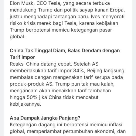
Elon Musk, CEO Tesla, yang secara terbuka
mendukung Trump dan politik sayap kanan Eropa,
justru menghadapi tantangan baru. Ives menyoroti
risiko krisis merek bagi Tesla, karena kebijakan
Trump berpotensi memicu ketegangan pasar
global.
China Tak Tinggal Diam, Balas Dendam dengan
Tarif Impor
Reaksi China datang cepat. Setelah AS
memberlakukan tarif impor 34%, Beijing langsung
membalas dengan mengenakan tarif serupa pada
produk-produk AS. Trump pun tak mau kalah,
mengancam akan menaikkan tarif tambahan
hingga 50% jika China tidak mencabut
kebijakannya.
Apa Dampak Jangka Panjang?
Ketegangan dagang ini berpotensi memicu inflasi
global, memperlambat pertumbuhan ekonomi, dan