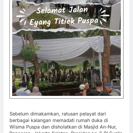
Sebelum dimakamkan, ratusan pelayat dari
berbagai kalangan memadati rumah duka di
Wisma Puspa dan disholatkan di Masjid An-Nur,