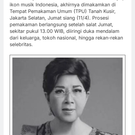
ikon musik Indonesia, akhirnya dimakamkan di
Tempat Pemakaman Umum (TPU) Tanah Kusir,
Jakarta Selatan, Jumat siang (11/4). Prosesi
pemakaman berlangsung setelah salat Jumat,
sekitar pukul 13.00 WIB, diiringi duka mendalam
dari keluarga, tokoh nasional, hingga rekan-rekan
selebritas.