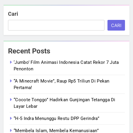
Cari
CARI
Recent Posts
‘Jumbo’ Film Animasi Indonesia Catat Rekor 7 Juta
Penonton
“A Minecraft Movie”, Raup Rp5 Triliun Di Pekan
Pertama!
“Cocote Tonggo” Hadirkan Gunjingan Tetangga Di
Layar Lebar
“H-5 Indra Menunggu Restu DPP Gerindra”
“Membela Islam, Membela Kemanusiaan”