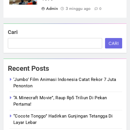
Admin
3 minggu ago
0
Cari
CARI
Recent Posts
‘Jumbo’ Film Animasi Indonesia Catat Rekor 7 Juta
Penonton
“A Minecraft Movie”, Raup Rp5 Triliun Di Pekan
Pertama!
“Cocote Tonggo” Hadirkan Gunjingan Tetangga Di
Layar Lebar