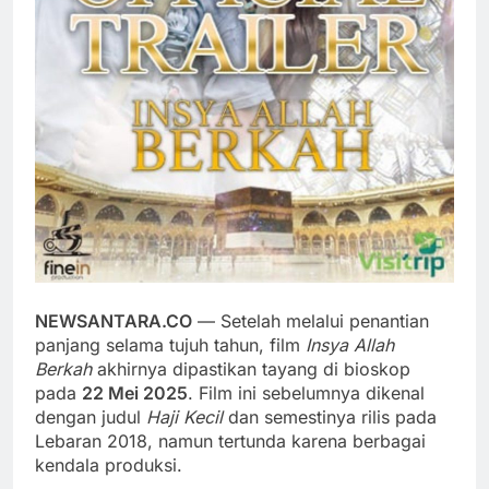
NEWSANTARA.CO
— Setelah melalui penantian
panjang selama tujuh tahun, film
Insya Allah
Berkah
akhirnya dipastikan tayang di bioskop
pada
22 Mei 2025
. Film ini sebelumnya dikenal
dengan judul
Haji Kecil
dan semestinya rilis pada
Lebaran 2018, namun tertunda karena berbagai
kendala produksi.