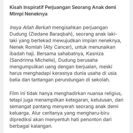
Kisah Inspiratif Perjuangan Seorang Anak demi
Mimpi Neneknya
Insya Allah Berkah
mengisahkan perjuangan
Dudung (Ziedane Baraqbah), seorang anak laki-
laki yang bertekad mewujudkan impian neneknya,
Nenek Romlah (Aty Cancer), untuk menunaikan
ibadah haji. Bersama sahabatnya, Kasniza
(Sandrinna Michelle), Dudung berusaha
mengumpulkan uang dengan berjualan, meski
harus menghadapi kerasnya dunia usaha di usia
belia dan tantangan perundungan di sekolah.
Film ini tidak hanya menghadirkan nuansa religius,
tetapi juga menampilkan ketegaran, ketulusan, dan
semangat pantang menyerah seorang anak demi
keluarga. Alur ceritanya yang mengharu-biru
diprediksi akan menyentuh hati penonton dari
berbagai kalangan.