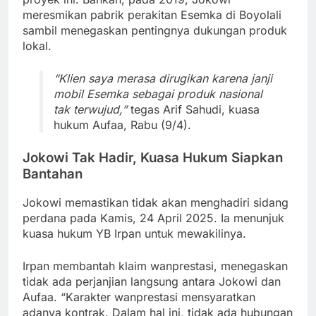
meresmikan pabrik perakitan Esemka di Boyolali
sambil menegaskan pentingnya dukungan produk
lokal.
“Klien saya merasa dirugikan karena janji
mobil Esemka sebagai produk nasional
tak terwujud,”
tegas Arif Sahudi, kuasa
hukum Aufaa, Rabu (9/4).
Jokowi Tak Hadir, Kuasa Hukum Siapkan
Bantahan
Jokowi memastikan tidak akan menghadiri sidang
perdana pada Kamis, 24 April 2025. Ia menunjuk
kuasa hukum YB Irpan untuk mewakilinya.
Irpan membantah klaim wanprestasi, menegaskan
tidak ada perjanjian langsung antara Jokowi dan
Aufaa. “Karakter wanprestasi mensyaratkan
adanya kontrak. Dalam hal ini, tidak ada hubungan