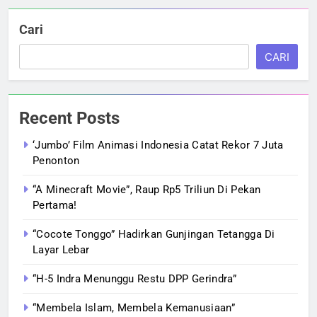
Cari
CARI
Recent Posts
‘Jumbo’ Film Animasi Indonesia Catat Rekor 7 Juta
Penonton
“A Minecraft Movie”, Raup Rp5 Triliun Di Pekan
Pertama!
“Cocote Tonggo” Hadirkan Gunjingan Tetangga Di
Layar Lebar
“H-5 Indra Menunggu Restu DPP Gerindra”
“Membela Islam, Membela Kemanusiaan”