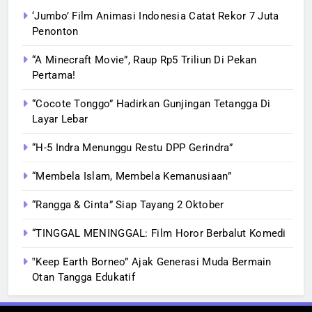
‘Jumbo’ Film Animasi Indonesia Catat Rekor 7 Juta
Penonton
“A Minecraft Movie”, Raup Rp5 Triliun Di Pekan
Pertama!
“Cocote Tonggo” Hadirkan Gunjingan Tetangga Di
Layar Lebar
“H-5 Indra Menunggu Restu DPP Gerindra”
“Membela Islam, Membela Kemanusiaan”
“Rangga & Cinta” Siap Tayang 2 Oktober
“TINGGAL MENINGGAL: Film Horor Berbalut Komedi
‟Keep Earth Borneo” Ajak Generasi Muda Bermain
Otan Tangga Edukatif