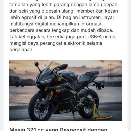
tampilan yang lebih garang dengan lampu depan
dan sein yang didesain ulang, memberikan kesan
lebih agresif di jalan. Di bagian instrumen, layar
multifungsi digital menampilkan informasi
berkendara secara lengkap dan mudah dibaca.
Tak ketinggalan, tersedia juga port USB-A untuk
mengisi daya perangkat elektronik selama
perjalanan.
Mesin 321 cc yang Responsif dengan