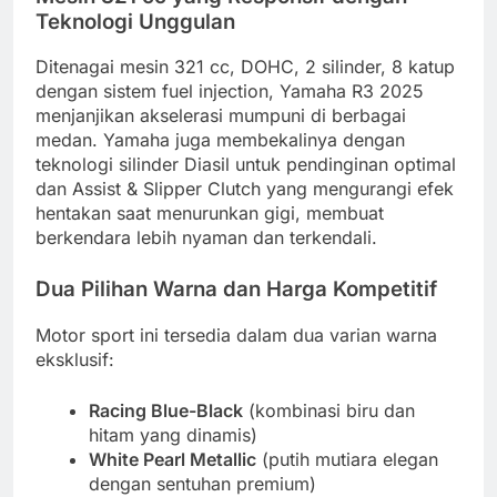
Teknologi Unggulan
Ditenagai mesin 321 cc, DOHC, 2 silinder, 8 katup
dengan sistem fuel injection, Yamaha R3 2025
menjanjikan akselerasi mumpuni di berbagai
medan. Yamaha juga membekalinya dengan
teknologi silinder Diasil untuk pendinginan optimal
dan Assist & Slipper Clutch yang mengurangi efek
hentakan saat menurunkan gigi, membuat
berkendara lebih nyaman dan terkendali.
Dua Pilihan Warna dan Harga Kompetitif
Motor sport ini tersedia dalam dua varian warna
eksklusif:
Racing Blue-Black
(kombinasi biru dan
hitam yang dinamis)
White Pearl Metallic
(putih mutiara elegan
dengan sentuhan premium)