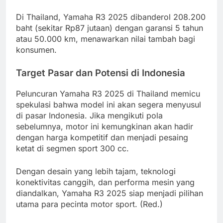
Di Thailand, Yamaha R3 2025 dibanderol 208.200
baht (sekitar Rp87 jutaan) dengan garansi 5 tahun
atau 50.000 km, menawarkan nilai tambah bagi
konsumen.
Target Pasar dan Potensi di Indonesia
Peluncuran Yamaha R3 2025 di Thailand memicu
spekulasi bahwa model ini akan segera menyusul
di pasar Indonesia. Jika mengikuti pola
sebelumnya, motor ini kemungkinan akan hadir
dengan harga kompetitif dan menjadi pesaing
ketat di segmen sport 300 cc.
Dengan desain yang lebih tajam, teknologi
konektivitas canggih, dan performa mesin yang
diandalkan, Yamaha R3 2025 siap menjadi pilihan
utama para pecinta motor sport. (Red.)