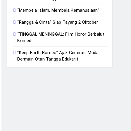
“Membela Islam, Membela Kemanusiaan”
“Rangga & Cinta” Siap Tayang 2 Oktober
“TINGGAL MENINGGAL: Film Horor Berbalut
Komedi
‟Keep Earth Borneo” Ajak Generasi Muda
Bermain Otan Tangga Edukatif