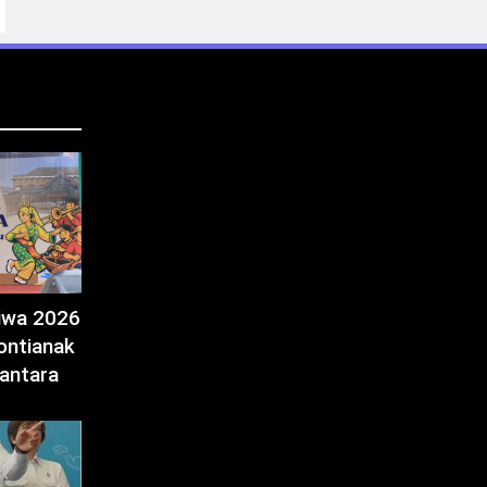
tiwa 2026
ontianak
antara