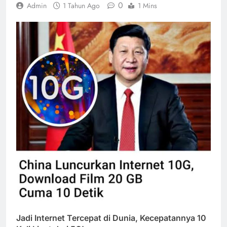
0
Admin
1 Tahun Ago
1 Mins
Jadi Internet Tercepat di Dunia, Kecepatannya 10