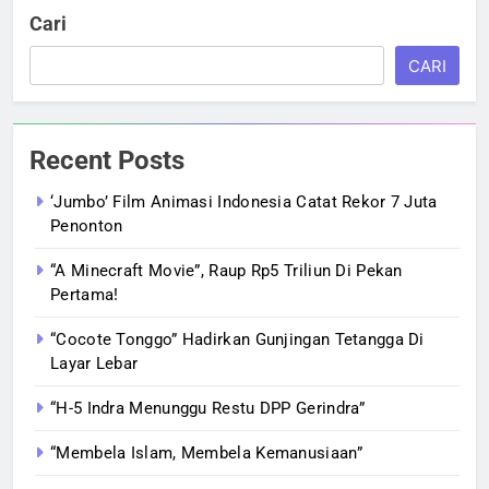
Cari
CARI
Recent Posts
‘Jumbo’ Film Animasi Indonesia Catat Rekor 7 Juta
Penonton
“A Minecraft Movie”, Raup Rp5 Triliun Di Pekan
Pertama!
“Cocote Tonggo” Hadirkan Gunjingan Tetangga Di
Layar Lebar
“H-5 Indra Menunggu Restu DPP Gerindra”
“Membela Islam, Membela Kemanusiaan”