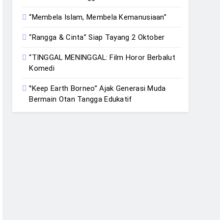
“Membela Islam, Membela Kemanusiaan”
“Rangga & Cinta” Siap Tayang 2 Oktober
“TINGGAL MENINGGAL: Film Horor Berbalut
Komedi
‟Keep Earth Borneo” Ajak Generasi Muda
Bermain Otan Tangga Edukatif