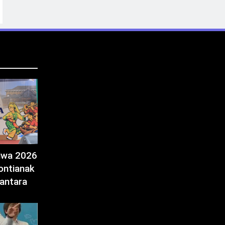
tiwa 2026
ontianak
antara