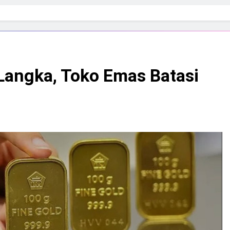
angka, Toko Emas Batasi