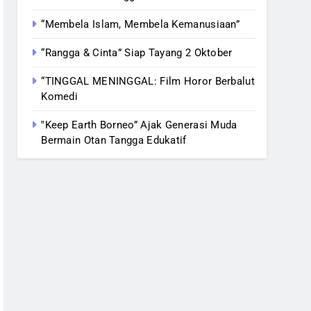
“Membela Islam, Membela Kemanusiaan”
“Rangga & Cinta” Siap Tayang 2 Oktober
“TINGGAL MENINGGAL: Film Horor Berbalut
Komedi
‟Keep Earth Borneo” Ajak Generasi Muda
Bermain Otan Tangga Edukatif