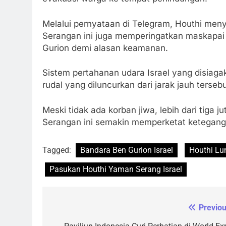
Melalui pernyataan di Telegram, Houthi men
Serangan ini juga memperingatkan maskapai i
Gurion demi alasan keamanan.
Sistem pertahanan udara Israel yang disiaga
rudal yang diluncurkan dari jarak jauh tersebu
Meski tidak ada korban jiwa, lebih dari tiga
Serangan ini semakin memperketat ketegang
Tagged:
Bandara Ben Gurion Israel
Houthi Lu
Pasukan Houthi Yaman Serang Israel
Previou
Navigasi