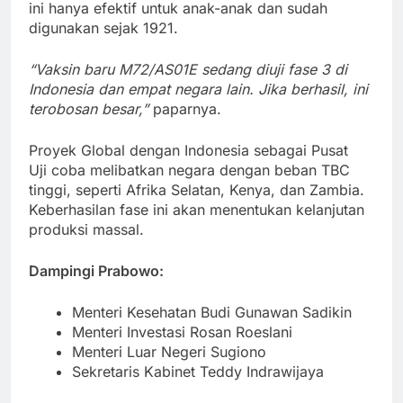
ini hanya efektif untuk anak-anak dan sudah
digunakan sejak 1921.
“Vaksin baru M72/AS01E sedang diuji fase 3 di
Indonesia dan empat negara lain. Jika berhasil, ini
terobosan besar,”
paparnya.
Proyek Global dengan Indonesia sebagai Pusat
Uji coba melibatkan negara dengan beban TBC
tinggi, seperti Afrika Selatan, Kenya, dan Zambia.
Keberhasilan fase ini akan menentukan kelanjutan
produksi massal.
Dampingi Prabowo:
Menteri Kesehatan Budi Gunawan Sadikin
Menteri Investasi Rosan Roeslani
Menteri Luar Negeri Sugiono
Sekretaris Kabinet Teddy Indrawijaya