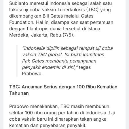
Subianto merestui Indonesia sebagai salah satu
lokasi uji coba vaksin Tuberkulosis (TBC) yang
dikembangkan Bill Gates melalui Gates
Foundation. Hal ini disampaikan saat pertemuan
dengan filantropis dunia tersebut di Istana
Merdeka, Jakarta, Rabu (7/5).
“Indonesia dipilih sebagai tempat uji coba
vaksin TBC global. Ini bukti komitmen
Pak Gates membantu penanganan
penyakit endemik di sini,”
tegas
Prabowo.
TBC: Ancaman Serius dengan 100 Ribu Kematian
Tahunan
Prabowo menekankan, TBC masih membunuh
sekitar 100 ribu orang per tahun di Indonesia. Uji
coba vaksin baru ini diharapkan tekan angka
kematian dan penyebaran penyakit.