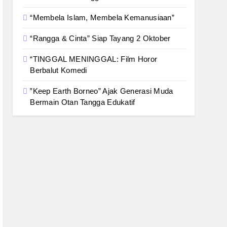
“Membela Islam, Membela Kemanusiaan”
“Rangga & Cinta” Siap Tayang 2 Oktober
“TINGGAL MENINGGAL: Film Horor
Berbalut Komedi
‟Keep Earth Borneo” Ajak Generasi Muda
Bermain Otan Tangga Edukatif