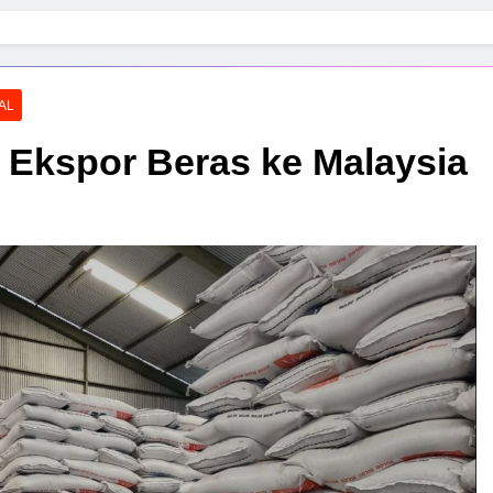
AL
 Ekspor Beras ke Malaysia