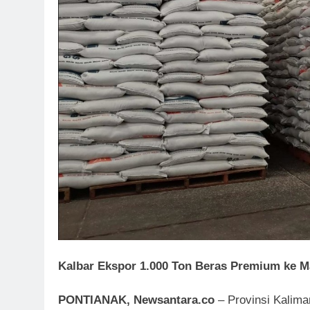
Kalbar Ekspor 1.000 Ton Beras Premium ke M
PONTIANAK, Newsantara.co
– Provinsi Kalima