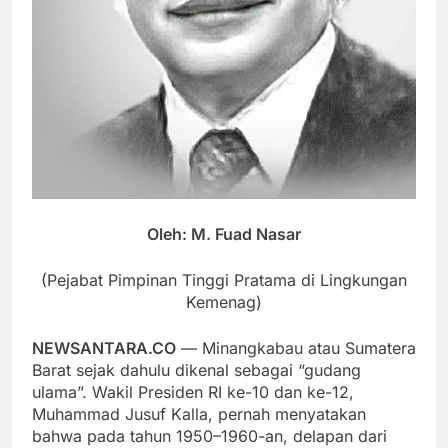
Oleh: M. Fuad Nasar
(Pejabat Pimpinan Tinggi Pratama di Lingkungan
Kemenag)
NEWSANTARA.CO
— Minangkabau atau Sumatera
Barat sejak dahulu dikenal sebagai “gudang
ulama”. Wakil Presiden RI ke-10 dan ke-12,
Muhammad Jusuf Kalla, pernah menyatakan
bahwa pada tahun 1950–1960-an, delapan dari