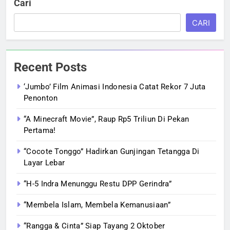
Cari
CARI
Recent Posts
‘Jumbo’ Film Animasi Indonesia Catat Rekor 7 Juta
Penonton
“A Minecraft Movie”, Raup Rp5 Triliun Di Pekan
Pertama!
“Cocote Tonggo” Hadirkan Gunjingan Tetangga Di
Layar Lebar
“H-5 Indra Menunggu Restu DPP Gerindra”
“Membela Islam, Membela Kemanusiaan”
“Rangga & Cinta” Siap Tayang 2 Oktober