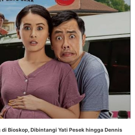
di Bioskop, Dibintangi Yati Pesek hingga Dennis