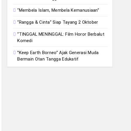
“Membela Islam, Membela Kemanusiaan”
“Rangga & Cinta” Siap Tayang 2 Oktober
“TINGGAL MENINGGAL: Film Horor Berbalut
Komedi
‟Keep Earth Borneo” Ajak Generasi Muda
Bermain Otan Tangga Edukatif