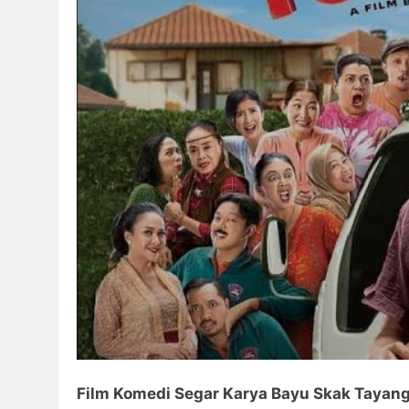
Film Komedi Segar Karya Bayu Skak Tayang 