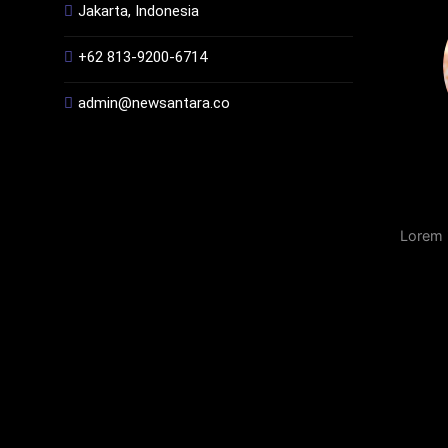
Jakarta, Indonesia
+62 813-9200-6714
admin@newsantara.co
Lorem 