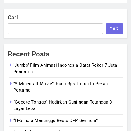
Cari
CARI
Recent Posts
‘Jumbo’ Film Animasi Indonesia Catat Rekor 7 Juta
Penonton
“A Minecraft Movie”, Raup Rp5 Triliun Di Pekan
Pertama!
“Cocote Tonggo” Hadirkan Gunjingan Tetangga Di
Layar Lebar
“H-5 Indra Menunggu Restu DPP Gerindra”