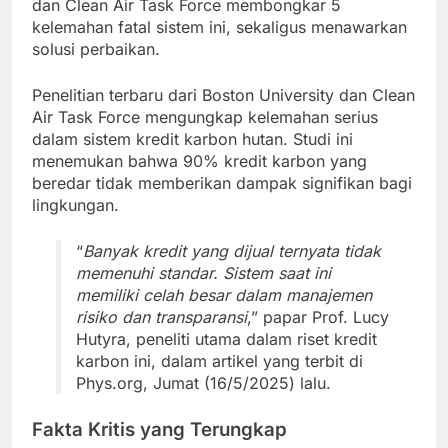
dan Clean Air Task Force membongkar 5
kelemahan fatal sistem ini, sekaligus menawarkan
solusi perbaikan.
Penelitian terbaru dari Boston University dan Clean
Air Task Force mengungkap kelemahan serius
dalam sistem kredit karbon hutan. Studi ini
menemukan bahwa 90% kredit karbon yang
beredar tidak memberikan dampak signifikan bagi
lingkungan.
“
Banyak kredit yang dijual ternyata tidak
memenuhi standar. Sistem saat ini
memiliki celah besar dalam manajemen
risiko dan transparansi
,” papar Prof. Lucy
Hutyra, peneliti utama dalam riset kredit
karbon ini, dalam artikel yang terbit di
Phys.org, Jumat (16/5/2025) lalu.
Fakta Kritis yang Terungkap